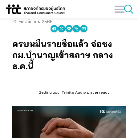
Skip
to
content
20 พฤศจิกายน 2566
ครบหมื่นรายชื่อแล้ว จ่อชง
กม.บำนาญเข้าสภาฯ กลาง
ธ.ค.นี้
Getting your
Trinity Audio
player ready...