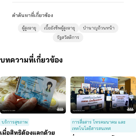
คำค้นหาที่เกี่ยวข้อง
ผู้สูงอายุ
เบี้ยยังชีพผู้สูงอายุ
บำนาญถ้วนหน้า
รัฐสวัสดิการ
บทความที่เกี่ยวข้อง
บริการสุขภาพ
การสื่อสาร โทรคมนาคม และ
เทคโนโลยีสารสนเทศ
เมื่อสิทธิต้องแลกด้วย