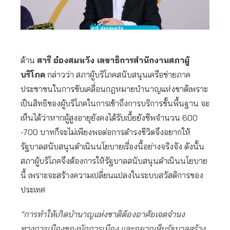
ด้าน
สารี อ๋องสมหวัง เลขาธิการสำนักงานสภาผู้
บริโภค
กล่าวว่า สภาผู้บริโภคสนับสนุนเครือข่ายภาค
ประชาชนในการขับเคลื่อนกฎหมายบำนาญแห่งชาติเพราะ
เป็นสิทธิของผู้บริโภคในการเข้าถึงการบริการขั้นพื้นฐาน จะ
เห็นได้ว่าหากผู้สูงอายุยังคงได้รับเบี้ยยังชีพจำนวน 600
-700 บาทก็จะไม่เพียงพอต่อการดำรงชีวิตจึงอยากให้
รัฐบาลสนับสนุนดำเนินนโยบายเรื่องนี้อย่างจริงจัง ดังนั้น
สภาผู้บริโภคจึงต้องการให้รัฐบาลสนับสนุนดำเนินนโยบาย
นี้ เพราะจะสร้างความเปลี่ยนแปลงในระบบสวัสดิการของ
ประเทศ
“การทำให้เกิดบำนาญแห่งชาติต้องอาศัยเจตจำนง
ทางการเมืองของนักการเมือง และอยากเห็นรัฐบาลสร้าง