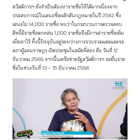
สวัสดิการฯ ยังจำเป็นต้องหารายชื่อให้ได้มากเนื่องจาก
ประสบการณ์ในเสนอชื่อผลักดันกฎหมายในปี 2562 ซึ่ง
เสนอไป 14,000 รายชื่อ พบว่าในกระบวนการตรวจสอบ
สิทธิ์มีรายชื่อตกหล่น 1,000 รายชื่อจึงมีการล่ารายชื่อเพิ่ม
เผื่อเอาไว้ ทั้งนี้ปัจจุบันอยู่ระหว่างการรวบรวมและและรอ
สภาผู้แทนราษฎร เปิดประชุมในสมัยที่สอง คือ วันที่ 12
ธันวาคม 2566 จากนั้นเครือข่ายรัฐสวัสดิการฯ จะยื่นราย
ชื่อในช่วงวันที่ 13 – 15 ธันวาคม 2566