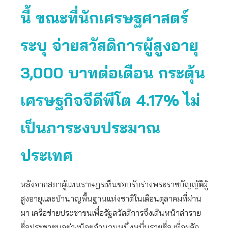
นี้ ขณะที่นักเศรษฐศาสตร์
ระบุ จ่ายสวัสดิการผู้สูงอายุ
3,000 บาทต่อเดือน กระตุ้น
เศรษฐกิจจีดีพีโต 4.17% ไม่
เป็นภาระงบประมาณ
ประเทศ
หลังจากสภาผู้แทนราษฎรเห็นชอบรับร่างพระราชบัญญัติผู้
สูงอายุและบำนาญพื้นฐานแห่งชาติในเดือนตุลาคมที่ผ่าน
มา เครือข่ายประชาชนเพื่อรัฐสวัสดิการจึงเดินหน้าล่าราย
ชื่อประชาชนอย่างน้อยจำนวนหนึ่งหมื่นรายชื่อ เพื่อผลัก