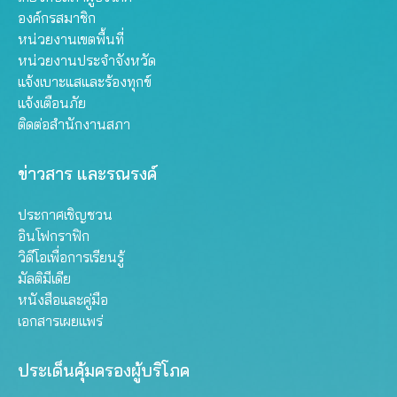
องค์กรสมาชิก
หน่วยงานเขตพื้นที่
หน่วยงานประจำจังหวัด
แจ้งเบาะแสและร้องทุกข์
แจ้งเตือนภัย
ติดต่อสำนักงานสภา
ข่าวสาร และรณรงค์
ประกาศเชิญชวน
อินโฟกราฟิก
วิดีโอเพื่อการเรียนรู้
มัลติมีเดีย
หนังสือและคู่มือ
เอกสารเผยแพร่
ประเด็นคุ้มครองผู้บริโภค