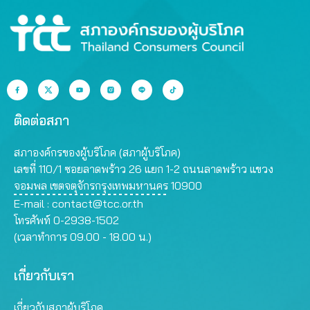
ติดต่อสภา
สภาองค์กรของผู้บริโภค (สภาผู้บริโภค)
เลขที่ 110/1 ซอยลาดพร้าว 26 แยก 1-2 ถนนลาดพร้าว แขวง
จอมพล เขตจตุจักรกรุงเทพมหานคร 10900
E-mail :
contact@tcc.or.th
โทรศัพท์ 0-2938-1502
(เวลาทำการ 09.00 - 18.00 น.)
เกี่ยวกับเรา
เกี่ยวกับสภาผู้บริโภค