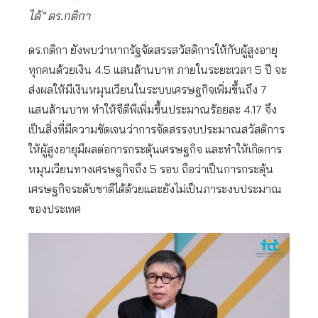
ได้” ดร.กติกา
ดร.กติกา ยังพบว่าหากรัฐจัดสรรสวัสดิการให้กับผู้สูงอายุ
ทุกคนด้วยเงิน 4.5 แสนล้านบาท ภายในระยะเวลา 5 ปี จะ
ส่งผลให้มีเงินหมุนเวียนในระบบเศรษฐกิจเพิ่มขึ้นถึง 7
แสนล้านบาท ทำให้จีดีพีเพิ่มขึ้นประมาณร้อยละ 4.17 จึง
เป็นสิ่งที่มีความชัดเจนว่าการจัดสรรงบประมาณสวัสดิการ
ให้ผู้สูงอายุมีผลต่อการกระตุ้นเศรษฐกิจ และทำให้เกิดการ
หมุนเวียนทางเศรษฐกิจถึง 5 รอบ ถือว่าเป็นการกระตุ้น
เศรษฐกิจระดับชาติได้ด้วยและยังไม่เป็นภาระงบประมาณ
ของประเทศ