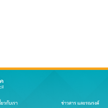
ี่ยวกับเรา
ข่าวสาร และรณรงค์