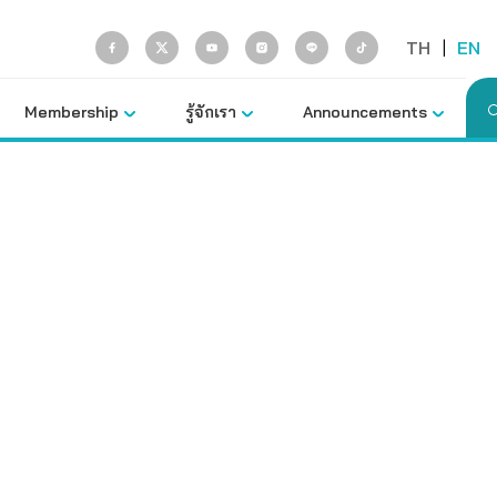
TH
|
EN
Membership
รู้จักเรา
Announcements