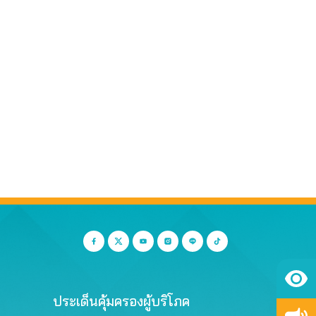
ประเด็นคุ้มครองผู้บริโภค