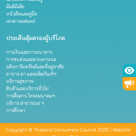
มัลติมีเดีย
หนังสือและคู่มือ
เอกสารเผยแพร่
ประเด็นคุ้มครองผู้บริโภค
การเงินและการธนาคาร
การขนส่งและยานพาหนะ
อสังหาริมทรัพย์และที่อยู่อาศัย
อาหาร ยา และผลิตภัณฑ์ฯ
บริการสุขภาพ
สินค้าและบริการทั่วไป
การสื่อสาร โทรคมนาคมฯ
บริการ สาธารณะ ฯ
การศึกษา
Copyright © Thailand Consumers Council 2025 |
Website