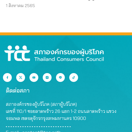
1 สิงหาคม 2565
ติดต่อสภา
สภาองค์กรของผู้บริโภค (สภาผู้บริโภค)
เลขที่ 110/1 ซอยลาดพร้าว 26 แยก 1-2 ถนนลาดพร้าว แขวง
จอมพล เขตจตุจักรกรุงเทพมหานคร 10900