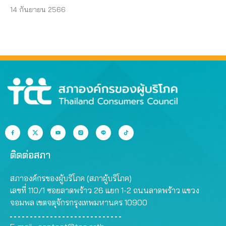
14 กันยายน 2566
ติดต่อสภา
สภาองค์กรของผู้บริโภค (สภาผู้บริโภค)
เลขที่ 110/1 ซอยลาดพร้าว 26 แยก 1-2 ถนนลาดพร้าว แขวง
จอมพล เขตจตุจักรกรุงเทพมหานคร 10900