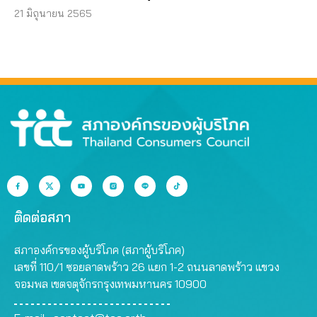
21 มิถุนายน 2565
ติดต่อสภา
สภาองค์กรของผู้บริโภค (สภาผู้บริโภค)
เลขที่ 110/1 ซอยลาดพร้าว 26 แยก 1-2 ถนนลาดพร้าว แขวง
จอมพล เขตจตุจักรกรุงเทพมหานคร 10900