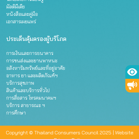
มัลติมีเดีย
หนังสือและคู่มือ
เอกสารเผยแพร่
ประเด็นคุ้มครองผู้บริโภค
การเงินและการธนาคาร
การขนส่งและยานพาหนะ
อสังหาริมทรัพย์และที่อยู่อาศัย
อาหาร ยา และผลิตภัณฑ์ฯ
บริการสุขภาพ
สินค้าและบริการทั่วไป
การสื่อสาร โทรคมนาคมฯ
บริการ สาธารณะ ฯ
การศึกษา
Copyright © Thailand Consumers Council 2025 |
Website