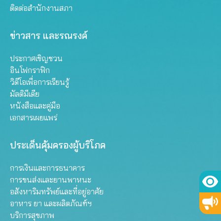
ติดต่อสำนักงานสภา
ข่าวสาร และรณรงค์
ประกาศเชิญชวน
อินโฟกราฟิก
วิดีโอเพื่อการเรียนรู้
มัลติมีเดีย
หนังสือและคู่มือ
เอกสารเผยแพร่
ประเด็นคุ้มครองผู้บริโภค
การเงินและการธนาคาร
การขนส่งและยานพาหนะ
อสังหาริมทรัพย์และที่อยู่อาศัย
อาหาร ยา และผลิตภัณฑ์ฯ
บริการสุขภาพ