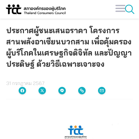
Skip
to
content
ประกาศผู้ชนะเสนอราคา โครงการ
สานพลังอาเซียนบวกสาม เพื่อคุ้มครอง
ผู้บริโภคในเศรษฐกิจดิจิทัล และปัญญา
ประดิษฐ์ ด้วยวิธีเฉพาะเจาะจง
31 กรกฎาคม 2567