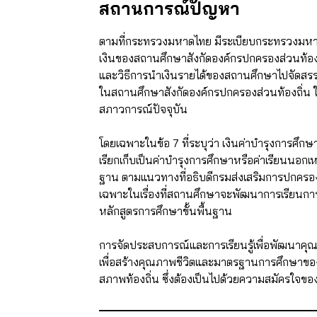
สถานการณ์ปัญหา
ตามที่กระทรวงมหาดไทย มีระเบียบกระทรวงมหาด
เงินของสถานศึกษาสังกัดองค์กรปกครองส่วนท้องถิ
และวิธีการนำเงินรายได้ของสถานศึกษาไปจัดสรรเ
ในสถานศึกษาสังกัดองค์กรปกครองส่วนท้องถิ่น
สภาวการณ์ปัจจุบัน
โดยเฉพาะในข้อ 7 ที่ระบุว่า เงินค่าบำรุงการศึกษา
เรียกเก็บเป็นค่าบำรุงการศึกษาหรือค่าเรียนนอกเ
ฐาน ตามแนวทางที่อธิบดีกรมส่งเสริมการปกครองท
เฉพาะในเรื่องที่สถานศึกษาจะพัฒนาการเรียนกา
หลักสูตรการศึกษาขั้นพื้นฐาน
การจัดประสบการณ์และการเรียนรู้เพื่อพัฒนาคุ
เพื่อสร้างคุณภาพชีวิตและมาตรฐานการศึกษาของผู
สภาพท้องถิ่น ซึ่งต้องเป็นไปด้วยความสมัครใจของ