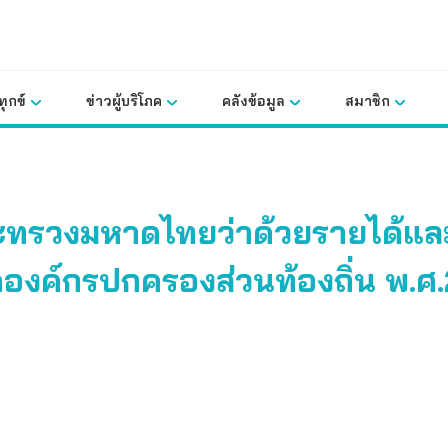
ุกข์
ข่าวผู้บริโภค
คลังข้อมูล
สมาชิก
ระทรวงมหาดไทยว่าด้วยรายได้แ
ัดองค์กรปกครองส่วนท้องถิ่น พ.ศ