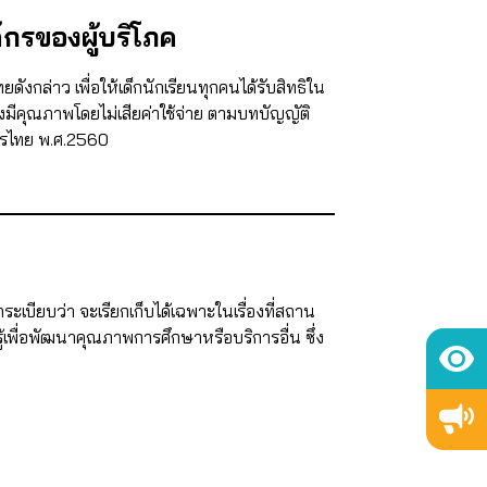
กรของผู้บริโภค
งกล่าว เพื่อให้เด็กนักเรียนทุกคนได้รับสิทธิใน
งมีคุณภาพโดยไม่เสียค่าใช้จ่าย ตามบทบัญญัติ
รไทย พ.ศ.2560
เบียบว่า จะเรียกเก็บได้เฉพาะในเรื่องที่สถาน
พื่อพัฒนาคุณภาพการศึกษาหรือบริการอื่น ซึ่ง