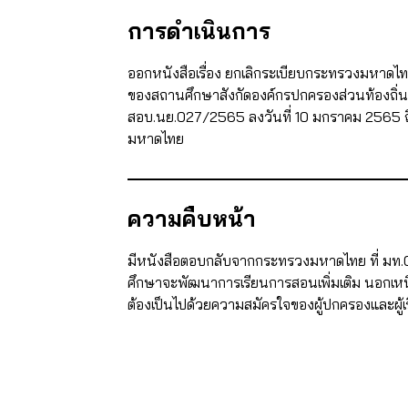
การดำเนินการ
ออกหนังสือเรื่อง ยกเลิกระเบียบกระทรวงมหาดไท
ของสถานศึกษาสังกัดองค์กรปกครองส่วนท้องถิ่น 
สอบ.นย.027/2565 ลงวันที่ 10 มกราคม 2565 ถ
มหาดไทย
ความคืบหน้า
มีหนังสือตอบกลับจากกระทรวงมหาดไทย ที่ มท.081
ศึกษาจะพัฒนาการเรียนการสอนเพิ่มเติม นอกเหนื
ต้องเป็นไปด้วยความสมัครใจของผู้ปกครองและผู้เ