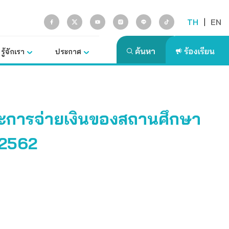
TH
|
EN
รู้จักเรา
ประกาศ
ละการจ่ายเงินของสถานศึกษา
.2562