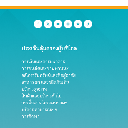
ประเด็นคุ้มครองผู้บริโภค
การเงินและการธนาคาร
การขนส่งและยานพาหนะ
อสังหาริมทรัพย์และที่อยู่อาศัย
อาหาร ยา และผลิตภัณฑ์ฯ
บริการสุขภาพ
สินค้าและบริการทั่วไป
การสื่อสาร โทรคมนาคมฯ
บริการ สาธารณะ ฯ
การศึกษา