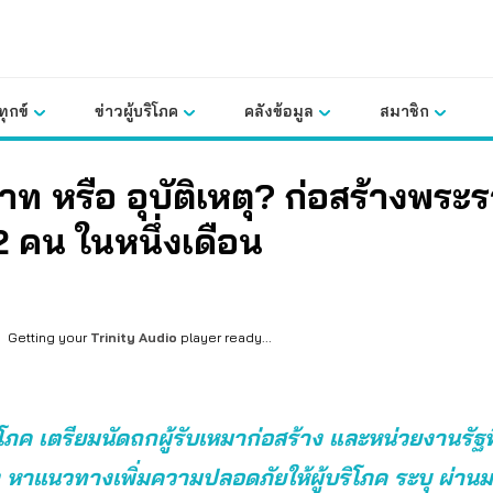
ุกข์
ข่าวผู้บริโภค
คลังข้อมูล
สมาชิก
ท หรือ อุบัติเหตุ? ก่อสร้างพระ
 คน ในหนึ่งเดือน
Getting your
Trinity Audio
player ready...
ิโภค เตรียมนัดถกผู้รับเหมาก่อสร้าง และหน่วยงานรัฐที
อง หาแนวทางเพิ่มความปลอดภัยให้ผู้บริโภค ระบุ ผ่านม