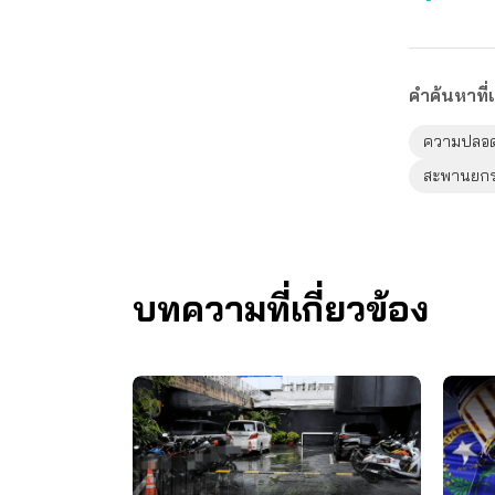
คำค้นหาที่เ
ความปลอด
สะพานยกร
บทความที่เกี่ยวข้อง