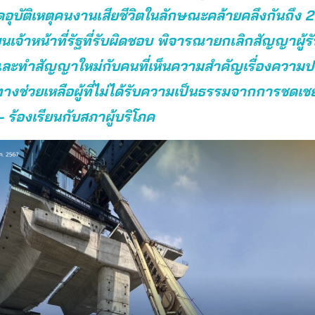
ิดอุบัติเหตุคนงานเสียชีวิตในลักษณะคล้ายคลึงกันถึง 2 
ยนเจ้าหน้าที่รัฐที่รับผิดชอบ พิจารณายกเลิกสัญญาผู้ร
และทำสัญญาใหม่กับคนที่เห็นความสำคัญเรื่องความ
ทางช่วยเหลือผู้ที่ไม่ได้รับความเป็นธรรมจากการชดเช
 ร้องเรียนกับสภาผู้บริโภค