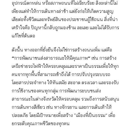
อุปกรณ์ตกหล่น หรือสภาพถนนที่ไม่เรียบร้อย สิ่งเหล่านี้ไม่
เพียงแต่ทำให้การเดินทางล่าช้า แต่ยังก่อให้เกิดความสูญ
เสียต่อทั้งชีวิตและทรัพย์สินของประชาชนผู้ใช้ถนน สิ่งที่น่า
เศร้าใจคือ ปัญหานี้กลับถูกมองข้าม ละเลย และไม่ได้รับการ
แก้ไขที่ต้นตอ
ดังนั้น ทางออกที่ยั่งยืนจึงไม่ใช่การสร้างถนนเพิ่ม แต่คือ
“
การพัฒนาขนส่งสาธารณะให้มีคุณภาพ
“
เช่น การสร้าง
เครือข่ายรถไฟฟ้าให้ครอบคลุมและราคาเป็นธรรมเพื่อให้ทุก
คนจากทุกพื้นที่สามารถเข้าถึงได้ การปรับปรุงระบบรถ
โดยสารประจำทาง ให้ทันสมัย สะอาด ตรงเวลา และรองรับ
การใช้งานของคนทุกกลุ่ม การพัฒนาระบบขนส่ง
สาธารณะในต่างจังหวัดให้ครอบคลุม รวมถึงการสนับสนุน
การเดินทางสีเขียว เช่น ทางจักรยาน และการเดินเท้าให้
ปลอดภัย โดยมีเป้าหมายเพื่อสร้าง “เมืองที่เป็นธรรม” เพื่อ
ยกระดับคุณภาพชีวิตของทุกคน