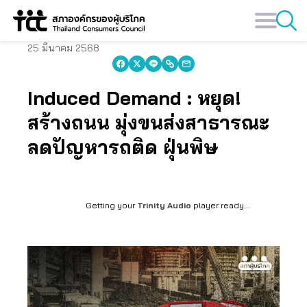
Skip
to
content
25 มีนาคม 2568
Induced Demand : หยุด!
สร้างถนน มุ่งขนส่งสาธารณะ
ลดปัญหารถติด ฝุ่นพิษ
Getting your
Trinity Audio
player ready...