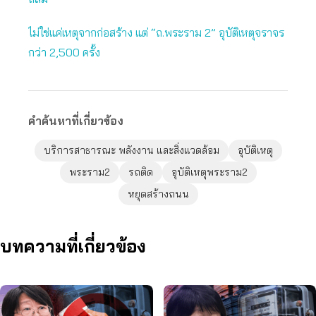
ไม่ใช่แค่เหตุจากก่อสร้าง แต่ “ถ.พระราม 2” อุบัติเหตุจราจร
กว่า 2,500 ครั้ง
คำค้นหาที่เกี่ยวข้อง
บริการสาธารณะ พลังงาน และสิ่งแวดล้อม
อุบัติเหตุ
พระราม2
รถติด
อุบัติเหตุพระราม2
หยุดสร้างถนน
บทความที่เกี่ยวข้อง