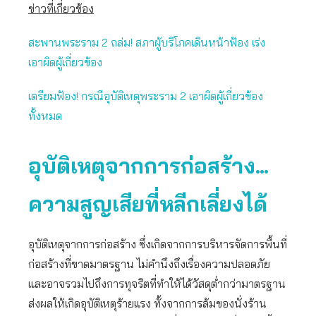
ข่าวที่เกี่ยวข้อง
สะพานพระราม 2 ถล่ม! สภาผู้บริโภคเดินหน้าฟ้อง เร่ง
เอาผิดผู้เกี่ยวข้อง
เตรียมฟ้อง! กรณีอุบัติเหตุพระราม 2 เอาผิดผู้เกี่ยวข้อง
ทั้งหมด
อุบัติเหตุจากการก่อสร้าง…
ความสูญเสียที่หลีกเลี่ยงได้
อุบัติเหตุจากการก่อสร้าง ซึ่งเกิดจากการบริหารจัดการพื้นที่
ก่อสร้างที่ขาดมาตรฐาน ไม่คำนึงถึงเรื่องความปลอดภัย
และอาจรวมไปถึงการทุจริตที่ทำให้ได้วัสดุต่ำกว่ามาตรฐาน
ส่งผลให้เกิดอุบัติเหตุร้ายแรง ทั้งจากการล้มของนั่งร้าน