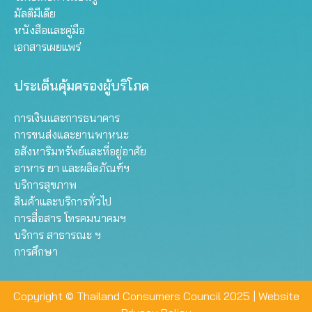
มัลติมีเดีย
หนังสือและคู่มือ
เอกสารเผยแพร่
ประเด็นคุ้มครองผู้บริโภค
การเงินและการธนาคาร
การขนส่งและยานพาหนะ
อสังหาริมทรัพย์และที่อยู่อาศัย
อาหาร ยา และผลิตภัณฑ์ฯ
บริการสุขภาพ
สินค้าและบริการทั่วไป
การสื่อสาร โทรคมนาคมฯ
บริการ สาธารณะ ฯ
การศึกษา
Copyright © Thailand Consumers Council 2025 |
Website