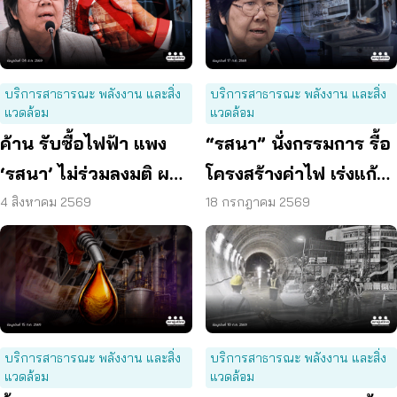
บริการสาธารณะ พลังงาน และสิ่ง
บริการสาธารณะ พลังงาน และสิ่ง
แวดล้อม
แวดล้อม
ค้าน รับซื้อไฟฟ้า แพง
“รสนา” นั่งกรรมการ รื้อ
‘รสนา’ ไม่ร่วมลงมติ ผลัก
โครงสร้างค่าไฟ เร่งแก้
ผู้บริโภค “แบก”
ต้นเหตุพลังงานแพง
4 สิงหาคม 2569
18 กรกฎาคม 2569
บริการสาธารณะ พลังงาน และสิ่ง
บริการสาธารณะ พลังงาน และสิ่ง
แวดล้อม
แวดล้อม