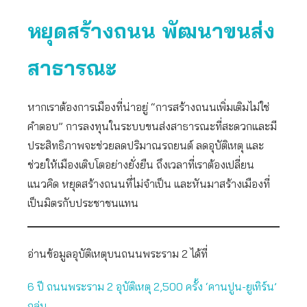
หยุดสร้างถนน พัฒนาขนส่ง
สาธารณะ
หากเราต้องการเมืองที่น่าอยู่ “การสร้างถนนเพิ่มเติมไม่ใช่
คำตอบ” การลงทุนในระบบขนส่งสาธารณะที่สะดวกและมี
ประสิทธิภาพจะช่วยลดปริมาณรถยนต์ ลดอุบัติเหตุ และ
ช่วยให้เมืองเติบโตอย่างยั่งยืน ถึงเวลาที่เราต้องเปลี่ยน
แนวคิด หยุดสร้างถนนที่ไม่จำเป็น และหันมาสร้างเมืองที่
เป็นมิตรกับประชาชนแทน
อ่านข้อมูลอุบัติเหตุบนถนนพระราม 2 ได้ที่
6 ปี ถนนพระราม 2 อุบัติเหตุ 2,500 ครั้ง ‘คานปูน-ยูเทิร์น’
ถล่ม