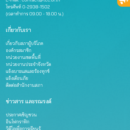
โทรศัพท์ 0-2938-1502
(เวลาทำการ 09.00 - 18.00 น.)
เกี่ยวกับเรา
เกี่ยวกับสภาผู้บริโภค
องค์กรสมาชิก
หน่วยงานเขตพื้นที่
หน่วยงานประจำจังหวัด
แจ้งเบาะแสและร้องทุกข์
แจ้งเตือนภัย
ติดต่อสำนักงานสภา
ข่าวสาร และรณรงค์
ประกาศเชิญชวน
อินโฟกราฟิก
วิดีโอเพื่อการเรียนรู้