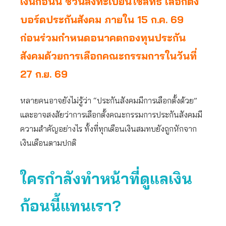
เงินก้อนนี้ ชวนลงทะเบียนใช้สิทธิ เลือกตั้ง
บอร์ดประกันสังคม ภายใน 15 ก.ค. 69
ก่อนร่วมกำหนดอนาคตกองทุนประกัน
สังคมด้วยการเลือกคณะกรรมการในวันที่
27 ก.ย. 69
หลายคนอาจยังไม่รู้ว่า “ประกันสังคมมีการเลือกตั้งด้วย”
และอาจสงสัยว่าการเลือกตั้งคณะกรรมการประกันสังคมมี
ความสำคัญอย่างไร ทั้งที่ทุกเดือนเงินสมทบยังถูกหักจาก
เงินเดือนตามปกติ
ใครกำลังทำหน้าที่ดูแลเงิน
ก้อนนี้แทนเรา
?