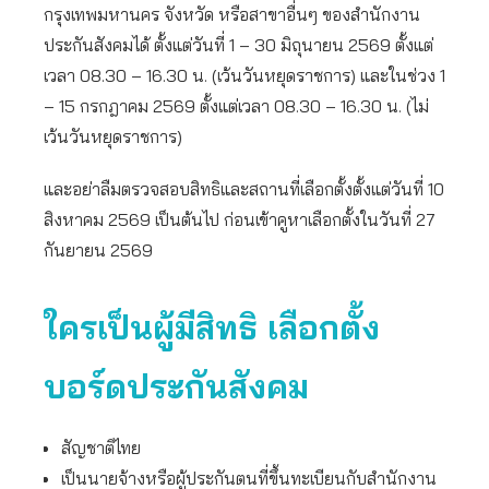
กรุงเทพมหานคร จังหวัด หรือสาขาอื่นๆ ของสำนักงาน
ประกันสังคมได้ ตั้งแต่วันที่ 1 – 30 มิถุนายน 2569 ตั้งแต่
เวลา 08.30 – 16.30 น. (เว้นวันหยุดราชการ) และในช่วง 1
– 15 กรกฎาคม 2569 ตั้งแต่เวลา 08.30 – 16.30 น. (ไม่
เว้นวันหยุดราชการ)
และอย่าลืมตรวจสอบสิทธิและสถานที่เลือกตั้งตั้งแต่วันที่ 10
สิงหาคม 2569 เป็นต้นไป ก่อนเข้าคูหาเลือกตั้งในวันที่ 27
กันยายน 2569
ใครเป็นผู้มีสิทธิ เลือกตั้ง
บอร์ดประกันสังคม
สัญชาติไทย
เป็นนายจ้างหรือผู้ประกันตนที่ขึ้นทะเบียนกับสำนักงาน