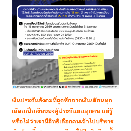
เงินประกันสังคมที่ถูกหักจากเงินเดือนทุก
เดือนเป็นเงินของผู้ประกันตนทุกคน แต่รู้
หรือไม่ว่าเรามีสิทธิเลือกคนเข้าไปบริหาร