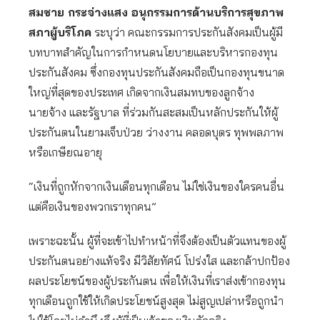
สมชาย กระจ่างแสง อนุกรรมการด้านบริการสุขภาพ
สภาผู้บริโภค
ระบุว่า คณะกรรมการประกันสังคมเป็นผู้มี
บทบาทสำคัญในการกำหนดนโยบายและบริหารกองทุน
ประกันสังคม ซึ่งกองทุนประกันสังคมถือเป็นกองทุนขนาด
ใหญ่ที่สุดของประเทศ เกิดจากเงินสมทบของลูกจ้าง
นายจ้าง และรัฐบาล ที่ร่วมกันสะสมเป็นหลักประกันให้ผู้
ประกันตนในยามเจ็บป่วย ว่างงาน คลอดบุตร ทุพพลภาพ
หรือเกษียณอายุ
“เงินที่ถูกหักจากเงินเดือนทุกเดือน ไม่ใช่เงินของใครคนอื่น
แต่คือเงินของพวกเราทุกคน”
เพราะฉะนั้น ผู้ที่จะเข้าไปทำหน้าที่จึงต้องเป็นตัวแทนของผู้
ประกันตนอย่างแท้จริง มีวิสัยทัศน์ โปร่งใส และกล้าปกป้อง
ผลประโยชน์ของผู้ประกันตน เพื่อให้เงินที่เราส่งเข้ากองทุน
ทุกเดือนถูกใช้ให้เกิดประโยชน์สูงสุด ไม่สูญเปล่าหรือถูกนำ