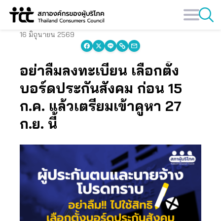
Skip
to
content
16 มิถุนายน 2569
อย่าลืมลงทะเบียน เลือกตั้ง
บอร์ดประกันสังคม ก่อน 15
ก.ค. แล้วเตรียมเข้าคูหา 27
ก.ย. นี้