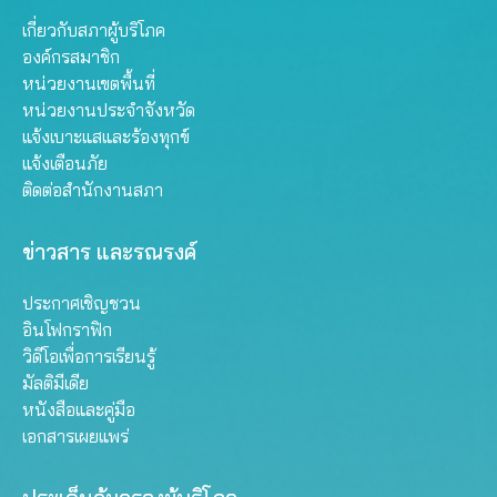
เกี่ยวกับสภาผู้บริโภค
องค์กรสมาชิก
หน่วยงานเขตพื้นที่
หน่วยงานประจำจังหวัด
แจ้งเบาะแสและร้องทุกข์
แจ้งเตือนภัย
ติดต่อสำนักงานสภา
ข่าวสาร และรณรงค์
ประกาศเชิญชวน
อินโฟกราฟิก
วิดีโอเพื่อการเรียนรู้
มัลติมีเดีย
หนังสือและคู่มือ
เอกสารเผยแพร่