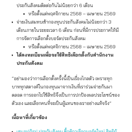
ประกันสังคมติดต่อกันไม่น้อยกว่า 6 เดือน
หรือตั้งแต่พฤศจิกายน 2568 – เมษายน 2569
จ่ายเงินสมทบเข้ากองทุนประกันสังคมไม่น้อยกว่า 3
เดือนภายในระยะเวลา 6 เดือน ก่อนที่มีการประกาศให้มี
การจัดการเลือกตั้งบอร์ดประกันสังคม
หรือตั้งแต่พฤศจิกายน 2568 – เมษายน 2569
ได้ลงทะเบียนเพื่อจะใช้สิทธิเลือกตั้งกับสำนักงาน
ประกันสังคม
“อย่ามองว่าการเลือกตั้งครั้งนี้เป็นเรื่องไกลตัว เพราะทุก
บาททุกสตางค์ในกองทุนมาจากเงินที่เราร่วมจ่ายกันมา
ตลอด การออกไปใช้สิทธิจึงเป็นการปกป้องผลประโยชน์ของ
ตัวเอง และเลือกคนที่จะเป็นผู้แทนของเราอย่างแท้จริง”
เนื้อหาที่เกี่ยวข้อง
เสนอปฏิรูป ประกันสังคม ชี้กติกาเลือกบอร์ดใหม่ สิทธิผู้