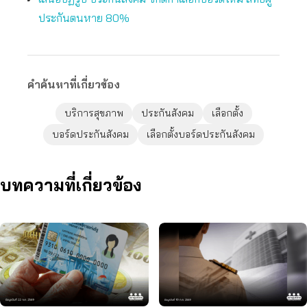
ประกันตนหาย 80%
คำค้นหาที่เกี่ยวข้อง
บริการสุขภาพ
ประกันสังคม
เลือกตั้ง
บอร์ดประกันสังคม
เลือกตั้งบอร์ดประกันสังคม
บทความที่เกี่ยวข้อง