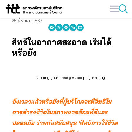
Skip
to
content
25 มีนาคม 2567
สิทธิในอากาศสะอาด เริ่มได้
หรือยัง
Getting your
Trinity Audio
player ready...
ถึงเวลาแล้วหรือยังที่ผู้บริโภคจะมีสิทธิใน
การดำรงชีวิตในสภาพแวดล้อมที่ดีและ
ปลอดภัย ร่วมกันสนับสนุน ‘สิทธิการใช้ชีวิต