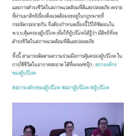
และการดำรงชีวิตในสภาพแวดล้อมที่ดีและปลอดภัย เพราะ
ที่ผ่านมาสิทธิเรื่องสิ่งแวดล้อมจะอยู่ในกฎหมายที่
กระจัดกระจายกัน จึงต้องกำหนดเรื่องนี้ไว้ให้ชัดเจนใน
พ.ร.บ.คุ้มครองผู้บริโภค เพื่อให้ผู้บริโภคได้รู้ว่า มีสิทธิที่จะ
ดำรงชีวิตในสภาพแวดล้อมที่ดีและปลอดภัย
ทั้งนี้ สามารถติดตามความร่วมมือการคุ้มครองผู้บริโภค ใน
การใช้ชีวิตในอากาศสะอาด ได้ที่เพจเฟซบุ๊ก :
สภาองค์กร
ของผู้บริโภค
#สภาองค์กรของผู้บริโภค
#สภาผู้บริโภค
#ผู้บริโภค