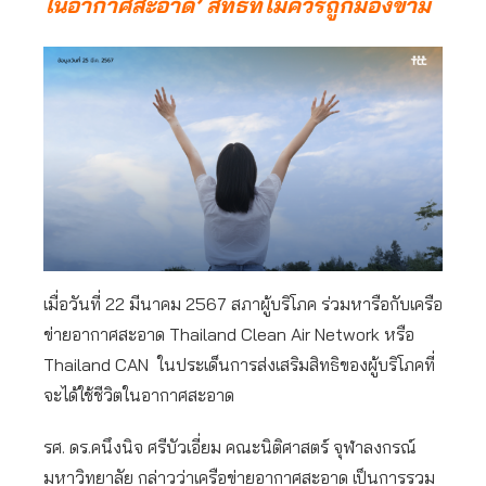
ในอากาศสะอาด’ สิทธิที่ไม่ควรถูกมองข้าม
เมื่อวันที่ 22 มีนาคม 2567 สภาผู้บริโภค ร่วมหารือกับเครือ
ข่ายอากาศสะอาด Thailand Clean Air Network หรือ
Thailand CAN ในประเด็นการส่งเสริมสิทธิของผู้บริโภคที่
จะได้ใช้ชีวิตในอากาศสะอาด
รศ. ดร.คนึงนิจ ศรีบัวเอี่ยม คณะนิติศาสตร์ จุฬาลงกรณ์
มหาวิทยาลัย กล่าวว่าเครือข่ายอากาศสะอาด เป็นการรวม