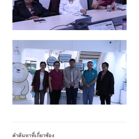
คำค้นหาที่เกี่ยวข้อง