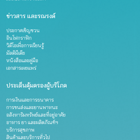
ข่าวสาร และรณรงค์
ประกาศเชิญชวน
อินโฟกราฟิก
วิดีโอเพื่อการเรียนรู้
มัลติมีเดีย
หนังสือและคู่มือ
เอกสารเผยแพร่
ประเด็นคุ้มครองผู้บริโภค
การเงินและการธนาคาร
การขนส่งและยานพาหนะ
อสังหาริมทรัพย์และที่อยู่อาศัย
อาหาร ยา และผลิตภัณฑ์ฯ
บริการสุขภาพ
สินค้าและบริการทั่วไป