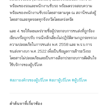
พร้อมของรถและพนักงานขับรถ พร้อมตรวจสอบความ
พร้อมของพนักงานขับรถโดยสารตามจุด ณ สถานีขนส่งผู้
โดยสารและจุดจอดทุกจังหวัดโดยเคร่งครัด
และ 4. ขอให้เผยแพร่รายชื่อผู้ประกอบการขนส่งที่ถูกร้อง
เรียนหรือถูกปรับ กรณีหลีกเลี่ยงไม่ปฎิบัติตามกฎกระทรวง
ความปลอดภัยในการขนส่ง พ.ศ. 2558 และ พ.ร.บ.การ
ขนส่งทางบก พ.ศ. 2522 เพื่อเป็นข้อมูลการเฝ้าระวังรถ
โดยสารไม่ปลอดภัยและเป็นทางเลือกประกอบการตัดสินใจ
ใช้บริการของผู้บริโภค
#สภาองค์กรของผู้บริโภค
#สภาผู้บริโภค
#ผู้บริโภค
คำค้นหาที่เกี่ยวข้อง