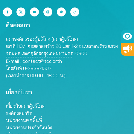
ติดต่อสภา
สภาองค์กรของผู้บริโภค (สภาผู้บริโภค)
เลขที่ 110/1 ซอยลาดพร้าว 26 แยก 1-2 ถนนลาดพร้าว แขวง
จอมพล เขตจตุจักรกรุงเทพมหานคร 10900
E-mail :
contact@tcc.or.th
โทรศัพท์ 0-2938-1502
(เวลาทำการ 09.00 - 18.00 น.)
เกี่ยวกับเรา
เกี่ยวกับสภาผู้บริโภค
องค์กรสมาชิก
หน่วยงานเขตพื้นที่
หน่วยงานประจำจังหวัด