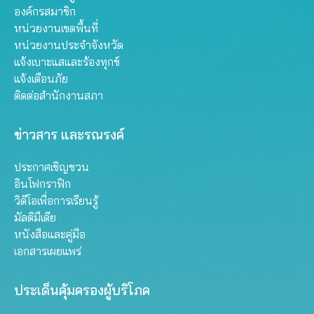
องค์กรสมาชิก
หน่วยงานเขตพื้นที่
หน่วยงานประจำจังหวัด
แจ้งเบาะแสและร้องทุกข์
แจ้งเตือนภัย
ติดต่อสำนักงานสภา
ข่าวสาร และรณรงค์
ประกาศเชิญชวน
อินโฟกราฟิก
วิดีโอเพื่อการเรียนรู้
มัลติมีเดีย
หนังสือและคู่มือ
เอกสารเผยแพร่
ประเด็นคุ้มครองผู้บริโภค