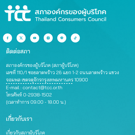
ติดต่อสภา
สภาองค์กรของผู้บริโภค (สภาผู้บริโภค)
เลขที่ 110/1 ซอยลาดพร้าว 26 แยก 1-2 ถนนลาดพร้าว แขวง
จอมพล เขตจตุจักรกรุงเทพมหานคร 10900
E-mail :
contact@tcc.or.th
โทรศัพท์ 0-2938-1502
(เวลาทำการ 09.00 - 18.00 น.)
เกี่ยวกับเรา
เกี่ยวกับสภาผู้บริโภค