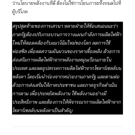
ว่านโยบายพลังงานที่ดี ต้องไม่ใช่การโยนภาระทั้งหมดไปที่
ผู้บริโภค
สรุปสุดท้ายของการเสวนา หลายฝ่ายให้ข้อเสนอแนะว่า
ภาครัฐต้องปรับกระบวนการวางแผนกำลังการผลิตไฟฟ้า
ใหม่ให้สอดคล้องกับแนวโน้มใหม่ของโลก ลดการใช้
ฟอสซิล เพื่อลดความผันผวนของราคาเชื้อเพลิง ด้วยการ
ส่งเสริมการผลิตไฟฟ้าจากพลังงานหมุนเวียนภายใน
ประเทศ และลดอุปสรรคการผลิตไฟฟ้าจากโซลาร์เซลล์บน
หลังคา โดยเริ่มนำร่องจากหน่วยงานภาครัฐ และตามต่อ
ด้วยการส่งเสริมให้ภาคประชาชน และภาคธุรกิจดำเนิน
การตาม เพื่อประหยัดพลังงาน ใช้พลังงานอย่างมี
ประสิทธิภาพ และต้องการให้พิจารณาการผลิตไฟฟ้าจาก
โซลาร์เซลล์บนหลังคาเป็นสำคัญ