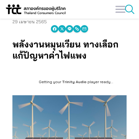
Skip
to
content
29 เมษายน 2565
พลังงานหมุนเวียน ทางเลือก
แก้ปัญหาค่าไฟแพง
Getting your
Trinity Audio
player ready...