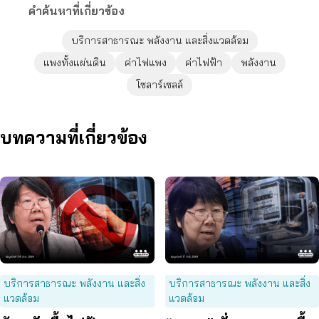
คำค้นหาที่เกี่ยวข้อง
บริการสาธารณะ พลังงาน และสิ่งแวดล้อม
แพงทั้งแผ่นดิน
ค่าไฟแพง
ค่าไฟฟ้า
พลังงาน
โซลาร์เซลล์
บทความที่เกี่ยวข้อง
บริการสาธารณะ พลังงาน และสิ่ง
บริการสาธารณะ พลังงาน และสิ่ง
แวดล้อม
แวดล้อม