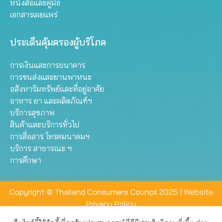
หนังสือและคู่มือ
เอกสารเผยแพร่
ประเด็นคุ้มครองผู้บริโภค
การเงินและการธนาคาร
การขนส่งและยานพาหนะ
อสังหาริมทรัพย์และที่อยู่อาศัย
อาหาร ยา และผลิตภัณฑ์ฯ
บริการสุขภาพ
สินค้าและบริการทั่วไป
การสื่อสาร โทรคมนาคมฯ
บริการ สาธารณะ ฯ
การศึกษา
Copyright © Thailand Consumers Council 2025 |
Website
Privacy Policy