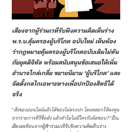
เสียงจากผู้ร่วมเวทีรับฟังความคิดเห็นร่าง
พ.ร.บ.คุ้มครองผู้บริโภค ฉบับใหม่ เห็นพ้อง
ว่ากฎหมายคุ้มครองผู้บริโภคฉบับเดิมไม่ทัน
ภัยยุคดิจิทัล พร้อมสนับสนุนข้อเสนอให้เพิ่ม
อำนาจไกล่เกลี่ย ขยายนิยาม ‘ผู้บริโภค’ และ
จัดตั้งกลไกเฉพาะทางเพื่อปกป้องสิทธิได้
จริง
“
สั่งของออนไลน์แล้วได้ของไม่ตรงปก โดนหลอกให้ลงทุน
จากรายการทีวีชื่อดัง แล้วทำไมไม่มีใครรับผิดชอบ
?”
เป็น
เสียงสะท้อนจากผู้เข้าร่วมเวทีรับฟังความคิดเห็นร่าง