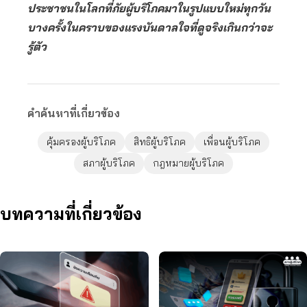
ประชาชนในโลกที่ภัยผู้บริโภคมาในรูปแบบใหม่ทุกวัน
บางครั้งในคราบของแรงบันดาลใจที่ดูจริงเกินกว่าจะ
รู้ตัว
คำค้นหาที่เกี่ยวข้อง
คุ้มครองผู้บริโภค
สิทธิผู้บริโภค
เพื่อนผู้บริโภค
สภาผู้บริโภค
กฎหมายผู้บริโภค
บทความที่เกี่ยวข้อง