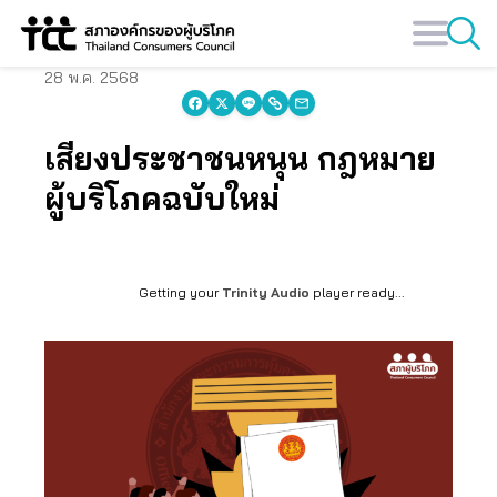
Skip
to
content
28 พ.ค. 2568
เสียงประชาชนหนุน กฎหมาย
ผู้บริโภคฉบับใหม่
Getting your
Trinity Audio
player ready...