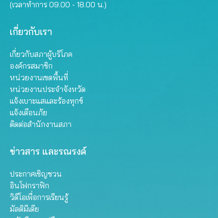
(เวลาทำการ 09.00 - 18.00 น.)
เกี่ยวกับเรา
เกี่ยวกับสภาผู้บริโภค
องค์กรสมาชิก
หน่วยงานเขตพื้นที่
หน่วยงานประจำจังหวัด
แจ้งเบาะแสและร้องทุกข์
แจ้งเตือนภัย
ติดต่อสำนักงานสภา
ข่าวสาร และรณรงค์
ประกาศเชิญชวน
อินโฟกราฟิก
วิดีโอเพื่อการเรียนรู้
มัลติมีเดีย