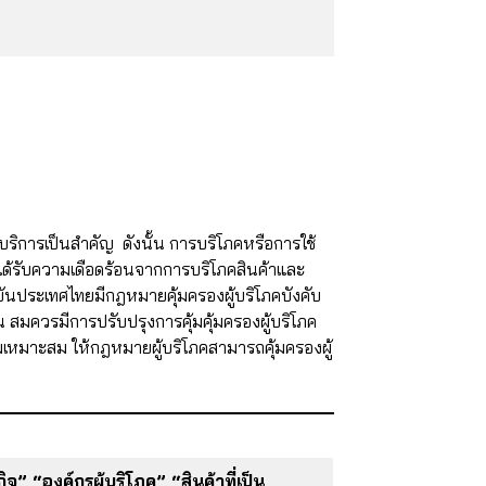
บริการเป็นสำคัญ ดังนั้น การบริโภคหรือการใช้
ได้รับความเดือดร้อนจากการบริโภคสินค้าและ
ันประเทศไทยมีกฎหมายคุ้มครองผู้บริโภคบังคับ
น สมควรมีการปรับปรุงการคุ้มคุ้มครองผู้บริโภค
หมาะสม ให้กฎหมายผู้บริโภคสามารถคุ้มครองผู้
” “องค์กรผู้บริโภค” “สินค้าที่เป็น