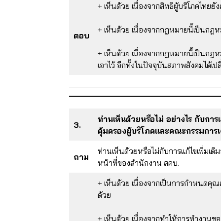
+ เห็นด้วย เนื่องจากสิทธิผู้บริโภคไทยย
+ เห็นด้วย เนื่องจากกฎหมายนี้เป็นกฎ
ตอบ
+ เห็นด้วย เนื่องจากกฎหมายนี้เป็นกฎ
เอาไว้ อีกทั้งในปัจจุบันสภาพสังคมได้เ
ท่านเห็นด้วยหรือไม่ อย่างไร กับ
3.
คุ้มครองผู้บริโภคและคณะกรรมการเ
ท่านเห็นด้วยหรือไม่กับการแก้ไขเพิ่ม
ถาม
หน้าที่ของสำนักงาน สคบ.
+ เห็นด้วย เนื่องจากเป็นการกำหนดคุ
ด้วย
+ เห็นด้วย เนื่องจากทำให้การทำงาน