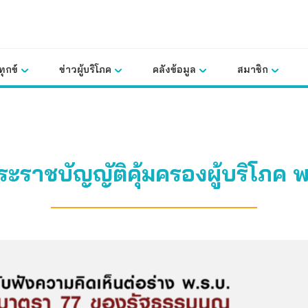
ุกข์
ข่าวผู้บริโภค
คลังข้อมูล
สมาชิก
ระราชบัญญัติคุ้มครองผู้บริโภค พ.