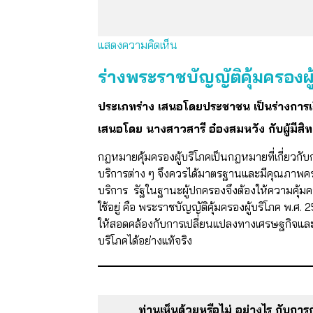
แสดงความคิดเห็น
ร่างพระราชบัญญัติคุ้มครองผู
ประเภทร่าง เสนอโดยประชาชน เป็นร่างการเ
เสนอโดย นางสาวสารี อ๋องสมหวัง กับผู้มีสิ
กฎหมายคุ้มครองผู้บริโภคเป็นกฎหมายที่เกี่ยวกับ
บริการต่าง ๆ จึงควรได้มาตรฐานและมีคุณภาพคร
บริการ รัฐในฐานะผู้ปกครองจึงต้องให้ความคุ้ม
ใช้อยู่ คือ พระราชบัญญัติคุ้มครองผู้บริโภค พ.ศ
ให้สอดคล้องกับการเปลี่ยนแปลงทางเศรษฐกิจและ
บริโภคได้อย่างแท้จริง
ท่านเห็นด้วยหรือไม่ อย่างไร กับการ