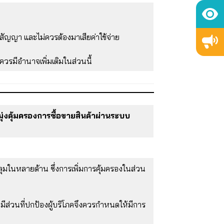
บสัญญา และไม่ควรต้องมาเสียค่าใช้จ่าย
รมีอำนาจเพิ่มเติมในส่วนนี้
มุ่งคุ้มครองการซื้อขายสินค้าผ่านระบบ
มในหลายด้าน ซึ่งการเพิ่มการคุ้มครองในส่วน
มีส่วนที่ปกป้องผู้บริโภคจึงควรกำหนดให้มีการ