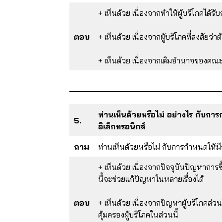
+ เห็นด้วย เนื่องจากทำให้ผู้บริโภคได้รั
ตอบ
+ เห็นด้วย เนื่องจากผู้บริโภคที่สงสั
+ เห็นด้วย เนื่องจากเดิมอำนาจของคณะ
ท่านเห็นด้วยหรือไม่ อย่างไร กับกา
5.
อิเล็กทรอนิกส์
ถาม
ท่านเห็นด้วยหรือไม่ กับการกำหนดให้มี
+ เห็นด้วย เนื่องจากปัจจุบันปัญหาก
นี้จะช่วยแก้ปัญหาในหลายเรื่องได้
ตอบ
+ เห็นด้วย เนื่องจากปัญหาผู้บริโภคส่
คุ้มครองผู้บริโภคในส่วนนี้