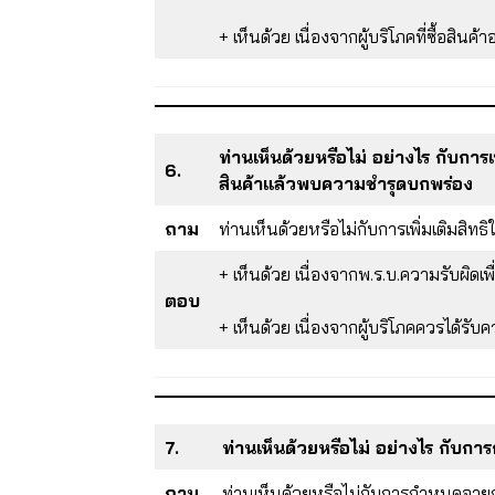
+ เห็นด้วย เนื่องจากผู้บริโภคที่ซื้อสินค้
ท่านเห็นด้วยหรือไม่ อย่างไร กับการ
6.
สินค้าแล้วพบความชำรุดบกพร่อง
ถาม
ท่านเห็นด้วยหรือไม่กับการเพิ่มเติมสิ
+ เห็นด้วย เนื่องจากพ.ร.บ.ความรับผิดเ
ตอบ
+ เห็นด้วย เนื่องจากผู้บริโภคควรได้รับ
7.
ท่านเห็นด้วยหรือไม่ อย่างไร กับก
ถาม
ท่านเห็นด้วยหรือไม่กับการกำหนดอายุก