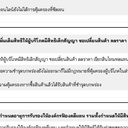
าออนไลน์ยังไม่ได้การคุ้มครองที่ชัดเจน
เพิ่มเติมสิทธิให้ผู้บริโภคมีสิทธิเลิกสัญญา ขอเปลี่ยนสินค้า ลดรา
ทธิให้ผู้บริโภคมีสิทธิเลิกสัญญา ขอเปลี่ยนสินค้า ลดราคา เรียกสินไห
พื่อความชำรุดบกพร่องยังไม่ออกมาก็ไม่มีกฎหมายที่คุ้มครองผู้บริโภคในส่
ความคุ้มครองหากซื้อสินค้าแล้วได้รับสินค้าที่ชำรุดบกพร่อง
ารกำหนดอายุการรับรองให้องค์กรฟ้องคดีแทน รวมทั้งกำหนดให้มีสิท
ารรับรองให้องค์กรฟ้องคดีแทน และกำหนดให้มีสิทธิได้รับค่าชดเชยจาก