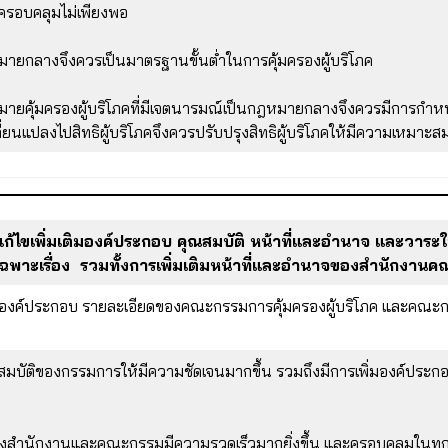
ังครอบคลุมไม่เพียงพอ
หมายกลางจึงควรเป็นมาตรฐานขั้นต่ำในการคุ้มครองผู้บริโภค
หมายคุ้มครองผู้บริโภคที่มีเจตนารมณ์เป็นกฎหมายกลางจึงควรมีการกำห
ปลี่ยนแปลงไปสิทธิผู้บริโภคจึงควรปรับปรุงสิทธิผู้บริโภคให้มีความเหมา
การแก้ไขเพิ่มเติมองค์ประกอบ คุณสมบัติ หน้าที่และอำนาจ และ
ฉพาะเรื่อง รวมทั้งการเพิ่มเติมหน้าที่และอำนาจของสำนักงานค
เติมองค์ประกอบ รายละเอียดของคณะกรรมการคุ้มครองผู้บริโภค และคณะก
ณสมบัติของกรรมการให้มีความชัดเจนมากขึ้น รวมถึงมีการเพิ่มองค์ประ
ของสำนักงานและคณะกรรมมีความรวดเร็วมากยิ่งขึ้น และครอบคลุมในทุ