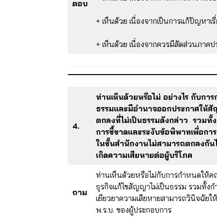
ตอบ
+ เห็นด้วย เนื่องจากเป็นการแก้ปัญหาเรื
+ เห็นด้วย เนื่องจากควรมีสัดส่วนภาค
ท่านเห็นด้วยหรือไม่ อย่างไร กับ
ธรรมและมีอำนาจออกประกาศให้สัญญาห
ตกลงที่ไม่เป็นธรรมดังกล่าว รวมท
4.
การชี้ขาดและระงับข้อพิพาทเพื่อการเ
ในชั้นสำนักงานไม่สามารถตกลงกันได
เกิดความเสียหายต่อผู้บริโภค
ท่านเห็นด้วยหรือไม่กับการกำหนดให้ค
ธุรกิจแก้ไขสัญญาไม่เป็นธรรม รวมทั้ง
ถาม
เยียวยาความเสียหายสามารถวินิจฉัยให้
พ.ร.บ. ของผู้ประกอบการ