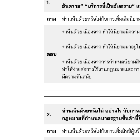
1.
อันตราย” “บริการที่เป็นอันตราย
ถาม
ท่านเห็นด้วยหรือไม่กับการเพิ่มเติมนิยามศั
+ เห็นด้วย เนื่องจาก ทำให้นิยามมีควา
+ เห็นด้วย เนื่องจาก ทำให้นิยามมาอยู่
ตอบ
+ เห็นด้วย เนื่องจากการกำหนดนิยามสิ
ทำให้ง่ายต่อการใช้งานกฎหมายและ การเพิ
มีความทันสมัย
ท่านเห็นด้วยหรือไม่ อย่างไร กับการเ
2.
กฎหมายที่กำหนดมาตรฐานขั้นต่ำที่ใ
ถาม
ท่านเห็นด้วยหรือไม่กับการเพิ่มสิทธิผู้