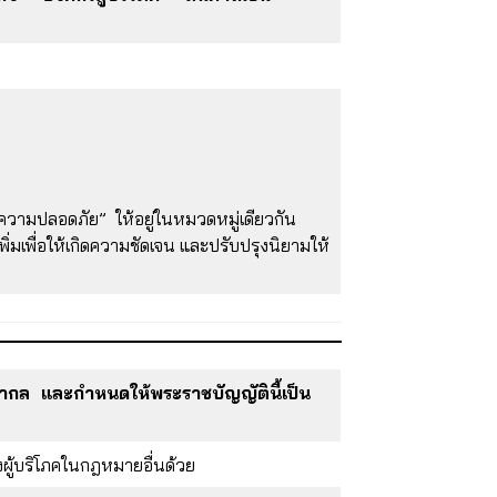
ยความปลอดภัย” ให้อยู่ในหมวดหมู่เดียวกัน
พิ่มเพื่อให้เกิดความชัดเจน และปรับปรุงนิยามให้
ะดับสากล และกำหนดให้พระราชบัญญัตินี้เป็น
องผู้บริโภคในกฎหมายอื่นด้วย