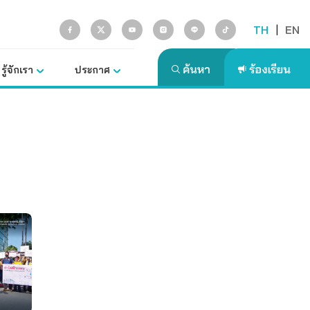
TH
|
EN
รู้จักเรา
ประกาศ