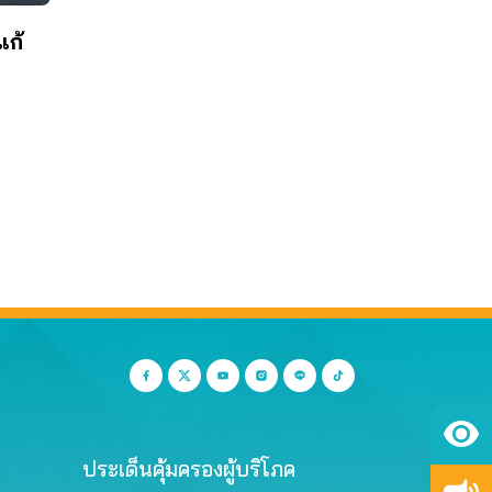
แก้
ประเด็นคุ้มครองผู้บริโภค