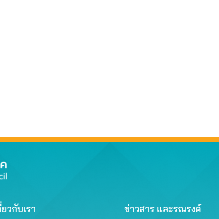
ี่ยวกับเรา
ข่าวสาร และรณรงค์