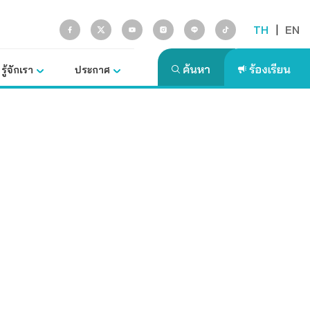
TH
|
EN
รู้จักเรา
ประกาศ