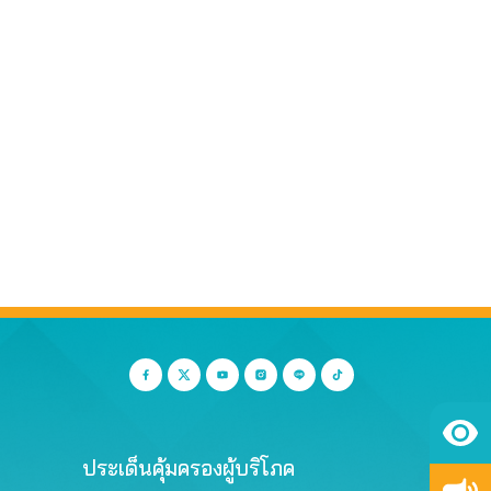
ประเด็นคุ้มครองผู้บริโภค