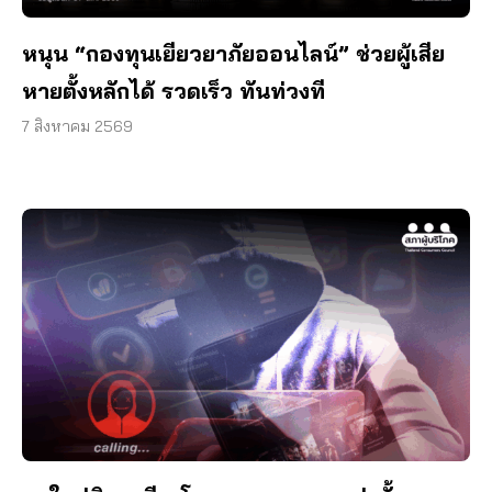
หนุน “กองทุนเยียวยาภัยออนไลน์” ช่วยผู้เสีย
หายตั้งหลักได้ รวดเร็ว ทันท่วงที
7 สิงหาคม 2569