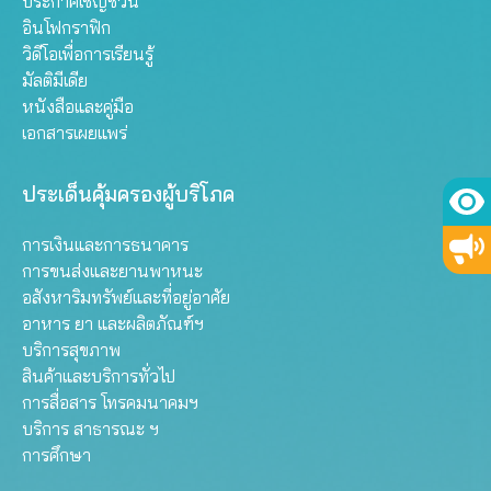
ประกาศเชิญชวน
อินโฟกราฟิก
วิดีโอเพื่อการเรียนรู้
มัลติมีเดีย
หนังสือและคู่มือ
เอกสารเผยแพร่
ประเด็นคุ้มครองผู้บริโภค
การเงินและการธนาคาร
การขนส่งและยานพาหนะ
อสังหาริมทรัพย์และที่อยู่อาศัย
อาหาร ยา และผลิตภัณฑ์ฯ
บริการสุขภาพ
สินค้าและบริการทั่วไป
การสื่อสาร โทรคมนาคมฯ
บริการ สาธารณะ ฯ
การศึกษา