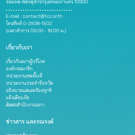
จอมพล เขตจตุจักรกรุงเทพมหานคร 10900
E-mail :
contact@tcc.or.th
โทรศัพท์ 0-2938-1502
(เวลาทำการ 09.00 - 18.00 น.)
เกี่ยวกับเรา
เกี่ยวกับสภาผู้บริโภค
องค์กรสมาชิก
หน่วยงานเขตพื้นที่
หน่วยงานประจำจังหวัด
แจ้งเบาะแสและร้องทุกข์
แจ้งเตือนภัย
ติดต่อสำนักงานสภา
ข่าวสาร และรณรงค์