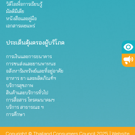
วิดีโอเพื่อการเรียนรู้
มัลติมีเดีย
หนังสือและคู่มือ
เอกสารเผยแพร่
ประเด็นคุ้มครองผู้บริโภค
การเงินและการธนาคาร
การขนส่งและยานพาหนะ
อสังหาริมทรัพย์และที่อยู่อาศัย
อาหาร ยา และผลิตภัณฑ์ฯ
บริการสุขภาพ
สินค้าและบริการทั่วไป
การสื่อสาร โทรคมนาคมฯ
บริการ สาธารณะ ฯ
การศึกษา
Copyright © Thailand Consumers Council 2025 |
Website