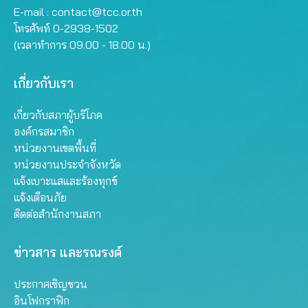
E-mail :
contact@tcc.or.th
โทรศัพท์ 0-2938-1502
(เวลาทำการ 09.00 - 18.00 น.)
เกี่ยวกับเรา
เกี่ยวกับสภาผู้บริโภค
องค์กรสมาชิก
หน่วยงานเขตพื้นที่
หน่วยงานประจำจังหวัด
แจ้งเบาะแสและร้องทุกข์
แจ้งเตือนภัย
ติดต่อสำนักงานสภา
ข่าวสาร และรณรงค์
ประกาศเชิญชวน
อินโฟกราฟิก