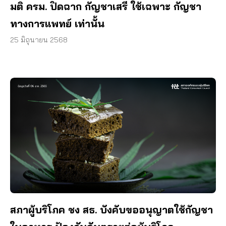
มติ ครม. ปิดฉาก กัญชาเสรี ใช้เฉพาะ กัญชา
ทางการแพทย์ เท่านั้น
25 มิถุนายน 2568
สภาผู้บริโภค ชง สธ. บังคับขออนุญาตใช้กัญชา