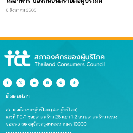
ในอาหาร ป้องกันอันตรายต่อผู้บริโภค
6 สิงหาคม 2565
ติดต่อสภา
สภาองค์กรของผู้บริโภค (สภาผู้บริโภค)
เลขที่ 110/1 ซอยลาดพร้าว 26 แยก 1-2 ถนนลาดพร้าว แขวง
จอมพล เขตจตุจักรกรุงเทพมหานคร 10900