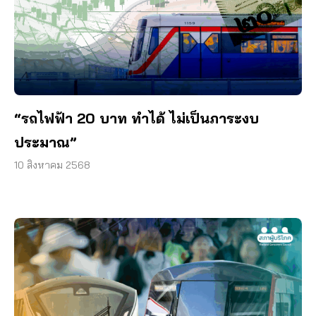
“รถไฟฟ้า 20 บาท ทำได้ ไม่เป็นภาระงบ
ประมาณ”
10 สิงหาคม 2568