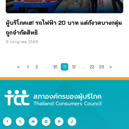
ผู้บริโภคเฮ! รถไฟฟ้า 20 บาท แต่กังวลบางกลุ่ม
ถูกจำกัดสิทธิ
9 กรกฎาคม 2568
<
1
2
…
10
11
12
…
22
23
>