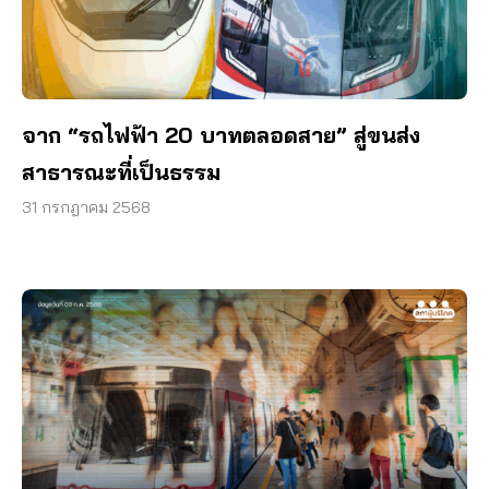
จาก “รถไฟฟ้า 20 บาทตลอดสาย” สู่ขนส่ง
สาธารณะที่เป็นธรรม
31 กรกฎาคม 2568