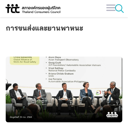
Skip
to
content
การขนส่งและยานพาหนะ