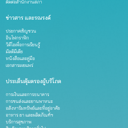
ติดต่อสำนักงานสภา
ข่าวสาร และรณรงค์
ประกาศเชิญชวน
อินโฟกราฟิก
วิดีโอเพื่อการเรียนรู้
มัลติมีเดีย
หนังสือและคู่มือ
เอกสารเผยแพร่
ประเด็นคุ้มครองผู้บริโภค
การเงินและการธนาคาร
การขนส่งและยานพาหนะ
อสังหาริมทรัพย์และที่อยู่อาศัย
อาหาร ยา และผลิตภัณฑ์ฯ
บริการสุขภาพ