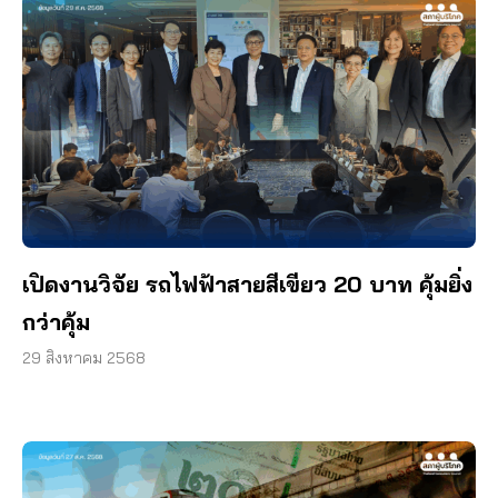
เปิดงานวิจัย รถไฟฟ้าสายสีเขียว 20 บาท คุ้มยิ่ง
กว่าคุ้ม
29 สิงหาคม 2568