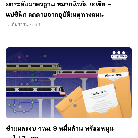
ยกระดับมาตรฐาน หมวกนิรภัย เอเชีย –
แปซิฟิก ลดตายจากอุบัติเหตุทางถนน
13 กันยายน 2568
ชำแหละงบ กทม. 9 หมื่นล้าน พร้อมหนุน