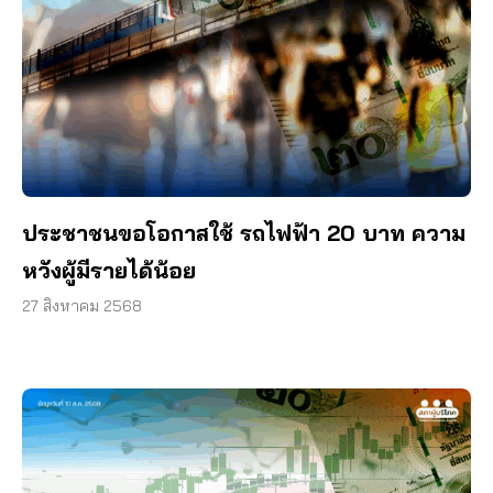
ประชาชนขอโอกาสใช้ รถไฟฟ้า 20 บาท ความ
หวังผู้มีรายได้น้อย
27 สิงหาคม 2568