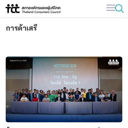
Skip
to
content
การค้าเสรี