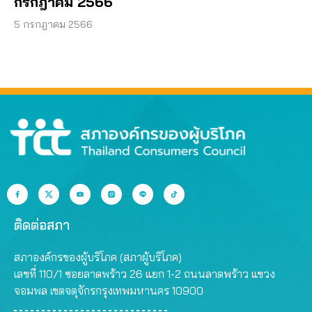
กรกฎาคม 2566
5 กรกฎาคม 2566
ติดต่อสภา
สภาองค์กรของผู้บริโภค (สภาผู้บริโภค)
เลขที่ 110/1 ซอยลาดพร้าว 26 แยก 1-2 ถนนลาดพร้าว แขวง
จอมพล เขตจตุจักรกรุงเทพมหานคร 10900