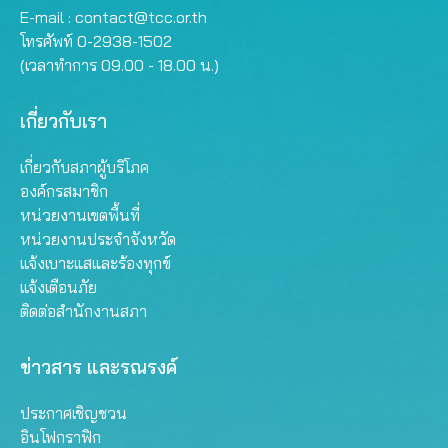
E-mail :
contact@tcc.or.th
โทรศัพท์ 0-2938-1502
(เวลาทำการ 09.00 - 18.00 น.)
เกี่ยวกับเรา
เกี่ยวกับสภาผู้บริโภค
องค์กรสมาชิก
หน่วยงานเขตพื้นที่
หน่วยงานประจำจังหวัด
แจ้งเบาะแสและร้องทุกข์
แจ้งเตือนภัย
ติดต่อสำนักงานสภา
ข่าวสาร และรณรงค์
ประกาศเชิญชวน
อินโฟกราฟิก