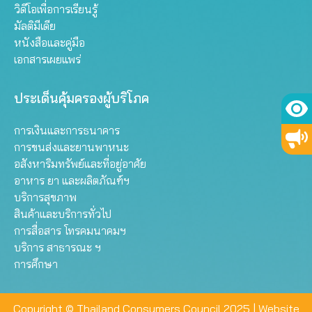
วิดีโอเพื่อการเรียนรู้
มัลติมีเดีย
หนังสือและคู่มือ
เอกสารเผยแพร่
ประเด็นคุ้มครองผู้บริโภค
การเงินและการธนาคาร
การขนส่งและยานพาหนะ
อสังหาริมทรัพย์และที่อยู่อาศัย
อาหาร ยา และผลิตภัณฑ์ฯ
บริการสุขภาพ
สินค้าและบริการทั่วไป
การสื่อสาร โทรคมนาคมฯ
บริการ สาธารณะ ฯ
การศึกษา
Copyright © Thailand Consumers Council 2025 |
Website