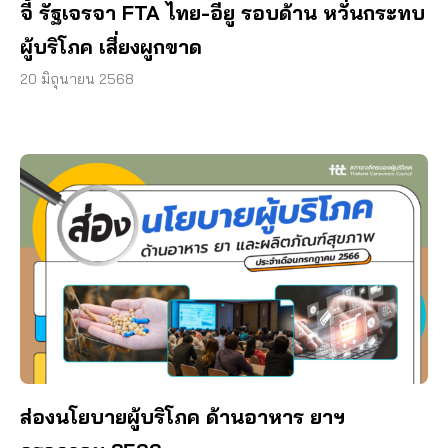
จี้ รัฐเจรจา FTA ไทย-อียู รอบด้าน หวั่นกระทบ
ผู้บริโภค เสี่ยงผูกขาด
20 มิถุนายน 2568
ส่องนโยบายผู้บริโภค ด้านอาหาร ยาฯ