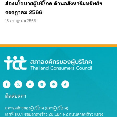
ส่องนโยบายผู้บริโภค ด้านอสังหาริมทรัพย์ฯ
กรกฎาคม 2566
16 กรกฎาคม 2566
ติดต่อสภา
สภาองค์กรของผู้บริโภค (สภาผู้บริโภค)
เลขที่ 110/1 ซอยลาดพร้าว 26 แยก 1-2 ถนนลาดพร้าว แขวง