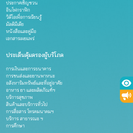
ประกาศเชิญชวน
อินโฟกราฟิก
วิดีโอเพื่อการเรียนรู้
มัลติมีเดีย
หนังสือและคู่มือ
เอกสารเผยแพร่
ประเด็นคุ้มครองผู้บริโภค
การเงินและการธนาคาร
การขนส่งและยานพาหนะ
อสังหาริมทรัพย์และที่อยู่อาศัย
อาหาร ยา และผลิตภัณฑ์ฯ
บริการสุขภาพ
สินค้าและบริการทั่วไป
การสื่อสาร โทรคมนาคมฯ
บริการ สาธารณะ ฯ
การศึกษา