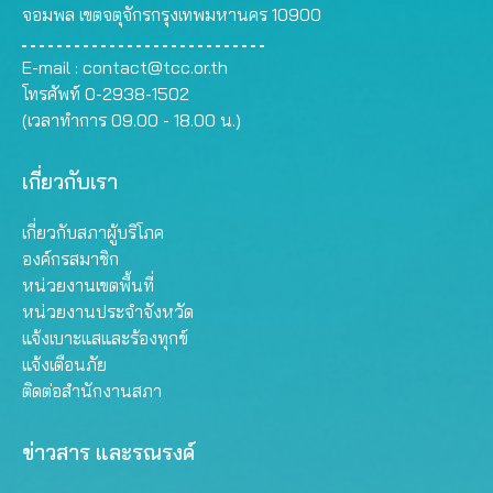
จอมพล เขตจตุจักรกรุงเทพมหานคร 10900
E-mail :
contact@tcc.or.th
โทรศัพท์ 0-2938-1502
(เวลาทำการ 09.00 - 18.00 น.)
เกี่ยวกับเรา
เกี่ยวกับสภาผู้บริโภค
องค์กรสมาชิก
หน่วยงานเขตพื้นที่
หน่วยงานประจำจังหวัด
แจ้งเบาะแสและร้องทุกข์
แจ้งเตือนภัย
ติดต่อสำนักงานสภา
ข่าวสาร และรณรงค์