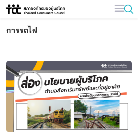
Skip
to
content
การรถไฟ