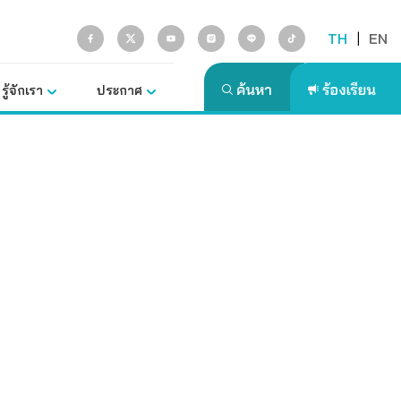
TH
|
EN
รู้จักเรา
ประกาศ