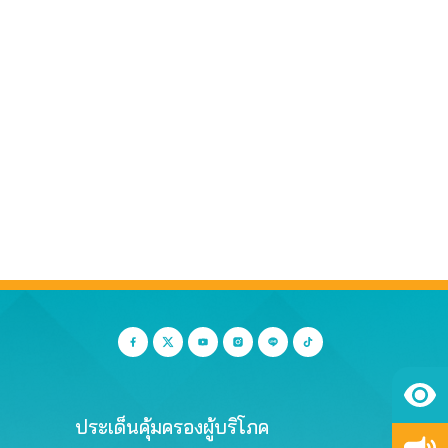
ประเด็นคุ้มครองผู้บริโภค