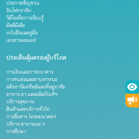
ประกาศเชิญชวน
อินโฟกราฟิก
วิดีโอเพื่อการเรียนรู้
มัลติมีเดีย
หนังสือและคู่มือ
เอกสารเผยแพร่
ประเด็นคุ้มครองผู้บริโภค
การเงินและการธนาคาร
การขนส่งและยานพาหนะ
อสังหาริมทรัพย์และที่อยู่อาศัย
อาหาร ยา และผลิตภัณฑ์ฯ
บริการสุขภาพ
สินค้าและบริการทั่วไป
การสื่อสาร โทรคมนาคมฯ
บริการ สาธารณะ ฯ
การศึกษา