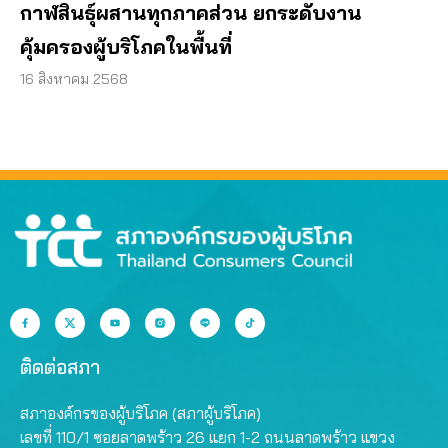
กาฬสินธุ์ผสานทุกภาคส่วน ยกระดับงาน
คุ้มครองผู้บริโภคในพื้นที่
16 สิงหาคม 2568
ติดต่อสภา
สภาองค์กรของผู้บริโภค (สภาผู้บริโภค)
เลขที่ 110/1 ซอยลาดพร้าว 26 แยก 1-2 ถนนลาดพร้าว แขวง