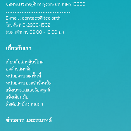
จอมพล เขตจตุจักรกรุงเทพมหานคร 10900
E-mail :
contact@tcc.or.th
โทรศัพท์ 0-2938-1502
(เวลาทำการ 09.00 - 18.00 น.)
เกี่ยวกับเรา
เกี่ยวกับสภาผู้บริโภค
องค์กรสมาชิก
หน่วยงานเขตพื้นที่
หน่วยงานประจำจังหวัด
แจ้งเบาะแสและร้องทุกข์
แจ้งเตือนภัย
ติดต่อสำนักงานสภา
ข่าวสาร และรณรงค์