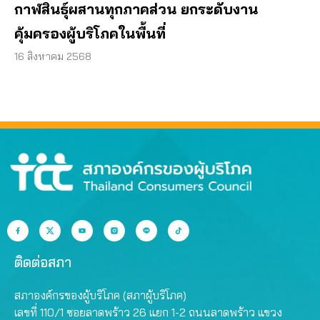
กาฬสินธุ์ผสานทุกภาคส่วน ยกระดับงาน
คุ้มครองผู้บริโภคในพื้นที่
16 สิงหาคม 2568
ติดต่อสภา
สภาองค์กรของผู้บริโภค (สภาผู้บริโภค)
เลขที่ 110/1 ซอยลาดพร้าว 26 แยก 1-2 ถนนลาดพร้าว แขวง