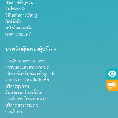
ประกาศเชิญชวน
อินโฟกราฟิก
วิดีโอเพื่อการเรียนรู้
มัลติมีเดีย
หนังสือและคู่มือ
เอกสารเผยแพร่
ประเด็นคุ้มครองผู้บริโภค
การเงินและการธนาคาร
การขนส่งและยานพาหนะ
อสังหาริมทรัพย์และที่อยู่อาศัย
อาหาร ยา และผลิตภัณฑ์ฯ
บริการสุขภาพ
สินค้าและบริการทั่วไป
การสื่อสาร โทรคมนาคมฯ
บริการ สาธารณะ ฯ
การศึกษา