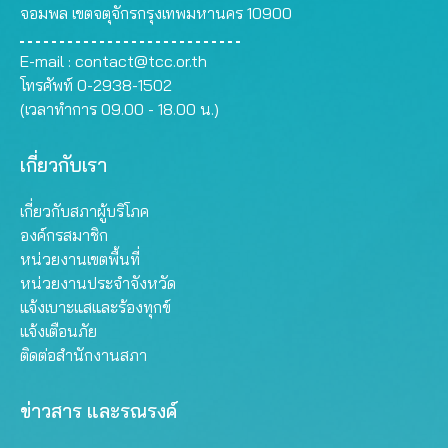
จอมพล เขตจตุจักรกรุงเทพมหานคร 10900
E-mail :
contact@tcc.or.th
โทรศัพท์ 0-2938-1502
(เวลาทำการ 09.00 - 18.00 น.)
เกี่ยวกับเรา
เกี่ยวกับสภาผู้บริโภค
องค์กรสมาชิก
หน่วยงานเขตพื้นที่
หน่วยงานประจำจังหวัด
แจ้งเบาะแสและร้องทุกข์
แจ้งเตือนภัย
ติดต่อสำนักงานสภา
ข่าวสาร และรณรงค์