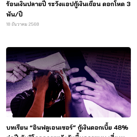
ร้อนเงินปลายปี ระวังแอปกู้เงินเถื่อน ดอกโหด 3
พัน/ปี
18 ธันวาคม 2568
บทเรียน “อินฟลูเอนเซอร์” กู้เงินดอกเบี้ย 48%