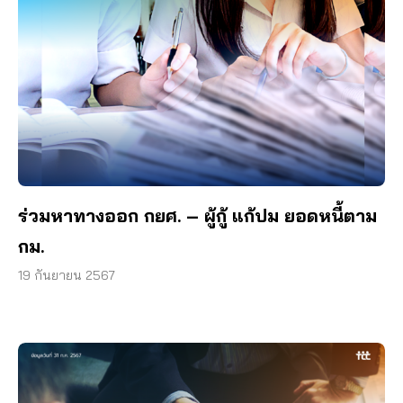
ร่วมหาทางออก กยศ. – ผู้กู้ แก้ปม ยอดหนี้ตาม
กม.
19 กันยายน 2567