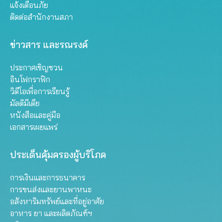
แจ้งเตือนภัย
ติดต่อสำนักงานสภา
ข่าวสาร และรณรงค์
ประกาศเชิญชวน
อินโฟกราฟิก
วิดีโอเพื่อการเรียนรู้
มัลติมีเดีย
หนังสือและคู่มือ
เอกสารเผยแพร่
ประเด็นคุ้มครองผู้บริโภค
การเงินและการธนาคาร
การขนส่งและยานพาหนะ
อสังหาริมทรัพย์และที่อยู่อาศัย
อาหาร ยา และผลิตภัณฑ์ฯ