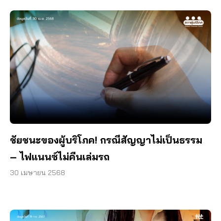
ชัยชนะของผู้บริโภค! กรณีสัญญาไม่เป็นธรรม
– ไฟแนนซ์ไม่คืนเล่มรถ
30 เมษายน 2568