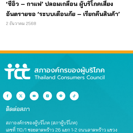
‘ซีอิ๊ว – กาแฟ’ ปลอมเกลื่อน ผู้บริโภคเสี่ยง
อันตรายขอ ‘ระบบเตือนภัย – เรียกคืนสินค้า’
2 ธันวาคม 2568
ติดต่อสภา
สภาองค์กรของผู้บริโภค (สภาผู้บริโภค)
เลขที่ 110/1 ซอยลาดพร้าว 26 แยก 1-2 ถนนลาดพร้าว แขวง