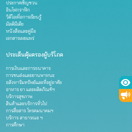
ประกาศเชิญชวน
อินโฟกราฟิก
วิดีโอเพื่อการเรียนรู้
มัลติมีเดีย
หนังสือและคู่มือ
เอกสารเผยแพร่
ประเด็นคุ้มครองผู้บริโภค
การเงินและการธนาคาร
การขนส่งและยานพาหนะ
อสังหาริมทรัพย์และที่อยู่อาศัย
อาหาร ยา และผลิตภัณฑ์ฯ
บริการสุขภาพ
สินค้าและบริการทั่วไป
การสื่อสาร โทรคมนาคมฯ
บริการ สาธารณะ ฯ
การศึกษา