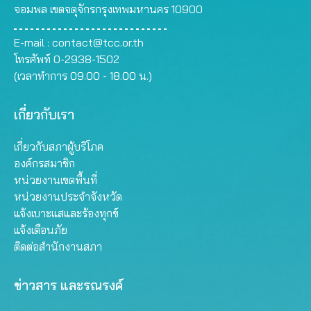
จอมพล เขตจตุจักรกรุงเทพมหานคร 10900
E-mail :
contact@tcc.or.th
โทรศัพท์ 0-2938-1502
(เวลาทำการ 09.00 - 18.00 น.)
เกี่ยวกับเรา
เกี่ยวกับสภาผู้บริโภค
องค์กรสมาชิก
หน่วยงานเขตพื้นที่
หน่วยงานประจำจังหวัด
แจ้งเบาะแสและร้องทุกข์
แจ้งเตือนภัย
ติดต่อสำนักงานสภา
ข่าวสาร และรณรงค์