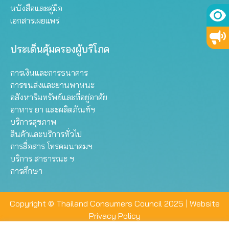
หนังสือและคู่มือ
เอกสารเผยแพร่
ประเด็นคุ้มครองผู้บริโภค
การเงินและการธนาคาร
การขนส่งและยานพาหนะ
อสังหาริมทรัพย์และที่อยู่อาศัย
อาหาร ยา และผลิตภัณฑ์ฯ
บริการสุขภาพ
สินค้าและบริการทั่วไป
การสื่อสาร โทรคมนาคมฯ
บริการ สาธารณะ ฯ
การศึกษา
Copyright © Thailand Consumers Council 2025 |
Website
Privacy Policy