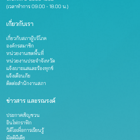
(เวลาทำการ 09.00 - 18.00 น.)
เกี่ยวกับเรา
เกี่ยวกับสภาผู้บริโภค
องค์กรสมาชิก
หน่วยงานเขตพื้นที่
หน่วยงานประจำจังหวัด
แจ้งเบาะแสและร้องทุกข์
แจ้งเตือนภัย
ติดต่อสำนักงานสภา
ข่าวสาร และรณรงค์
ประกาศเชิญชวน
อินโฟกราฟิก
วิดีโอเพื่อการเรียนรู้
มัลติมีเดีย