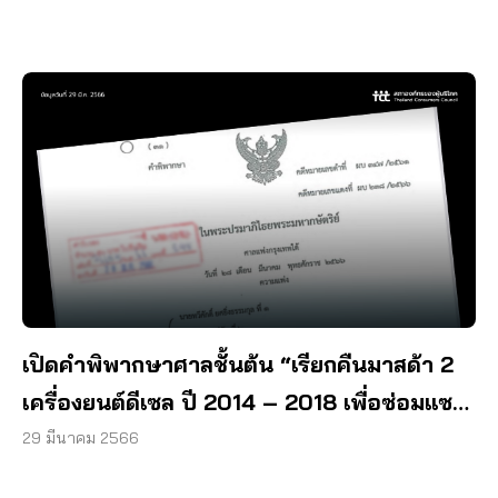
เปิดคำพิพากษาศาลชั้นต้น “เรียกคืนมาสด้า 2
เครื่องยนต์ดีเซล ปี 2014 – 2018 เพื่อซ่อมแซม
ทุกคัน!”
29 มีนาคม 2566