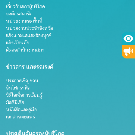
เกี่ยวกับสภาผู้บริโภค
องค์กรสมาชิก
หน่วยงานเขตพื้นที่
หน่วยงานประจำจังหวัด
แจ้งเบาะแสและร้องทุกข์
แจ้งเตือนภัย
ติดต่อสำนักงานสภา
ข่าวสาร และรณรงค์
ประกาศเชิญชวน
อินโฟกราฟิก
วิดีโอเพื่อการเรียนรู้
มัลติมีเดีย
หนังสือและคู่มือ
เอกสารเผยแพร่
ประเด็นคุ้มครองผู้บริโภค