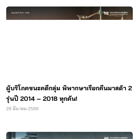
ผู้บริโภคชนะคดีกลุ่ม พิพากษาเรียกคืนมาสด้า 2
รุ่นปี 2014 – 2018 ทุกคัน!
28 มีนาคม 2566