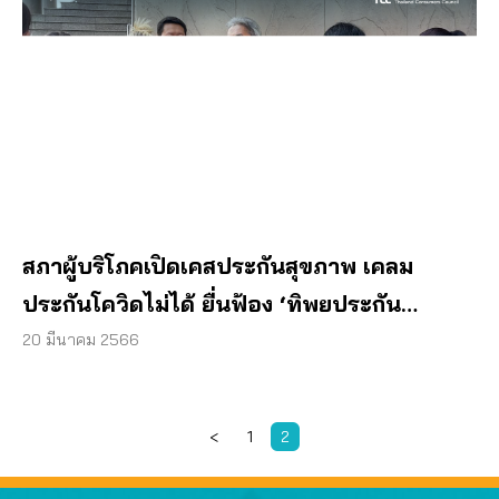
สภาผู้บริโภคเปิดเคสประกันสุขภาพ เคลม
ประกันโควิดไม่ได้ ยื่นฟ้อง ‘ทิพยประกัน
ภัย’ เป็นคดีกลุ่ม
20 มีนาคม 2566
<
1
2