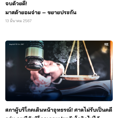
จบด้วยดี!
มาสด้ายอมจ่าย – ขยายประกัน
13 มีนาคม 2567
สภาผู้บริโภคเดินหน้าอุทธรณ์! ศาลไม่รับเป็นคดี