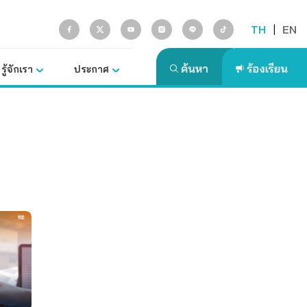
TH
|
EN
รู้จักเรา
ประกาศ