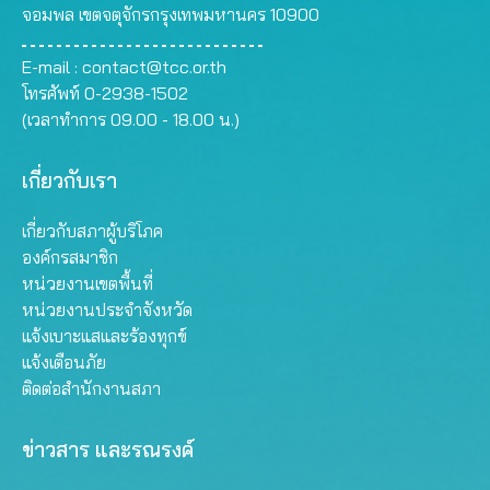
จอมพล เขตจตุจักรกรุงเทพมหานคร 10900
E-mail :
contact@tcc.or.th
โทรศัพท์ 0-2938-1502
(เวลาทำการ 09.00 - 18.00 น.)
เกี่ยวกับเรา
เกี่ยวกับสภาผู้บริโภค
องค์กรสมาชิก
หน่วยงานเขตพื้นที่
หน่วยงานประจำจังหวัด
แจ้งเบาะแสและร้องทุกข์
แจ้งเตือนภัย
ติดต่อสำนักงานสภา
ข่าวสาร และรณรงค์