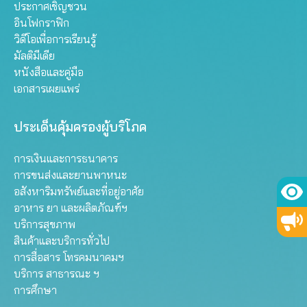
ประกาศเชิญชวน
อินโฟกราฟิก
วิดีโอเพื่อการเรียนรู้
มัลติมีเดีย
หนังสือและคู่มือ
เอกสารเผยแพร่
ประเด็นคุ้มครองผู้บริโภค
การเงินและการธนาคาร
การขนส่งและยานพาหนะ
อสังหาริมทรัพย์และที่อยู่อาศัย
อาหาร ยา และผลิตภัณฑ์ฯ
บริการสุขภาพ
สินค้าและบริการทั่วไป
การสื่อสาร โทรคมนาคมฯ
บริการ สาธารณะ ฯ
การศึกษา