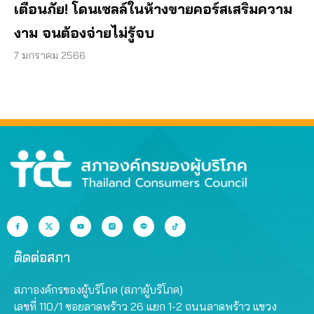
เตือนภัย! โดนเซลล์ในห้างขายคอร์สเสริมความ
งาม จนต้องจ่ายไม่รู้จบ
7 มกราคม 2566
ติดต่อสภา
สภาองค์กรของผู้บริโภค (สภาผู้บริโภค)
เลขที่ 110/1 ซอยลาดพร้าว 26 แยก 1-2 ถนนลาดพร้าว แขวง