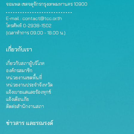
จอมพล เขตจตุจักรกรุงเทพมหานคร 10900
E-mail :
contact@tcc.or.th
โทรศัพท์ 0-2938-1502
(เวลาทำการ 09.00 - 18.00 น.)
เกี่ยวกับเรา
เกี่ยวกับสภาผู้บริโภค
องค์กรสมาชิก
หน่วยงานเขตพื้นที่
หน่วยงานประจำจังหวัด
แจ้งเบาะแสและร้องทุกข์
แจ้งเตือนภัย
ติดต่อสำนักงานสภา
ข่าวสาร และรณรงค์