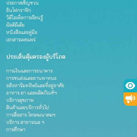
ประกาศเชิญชวน
อินโฟกราฟิก
วิดีโอเพื่อการเรียนรู้
มัลติมีเดีย
หนังสือและคู่มือ
เอกสารเผยแพร่
ประเด็นคุ้มครองผู้บริโภค
การเงินและการธนาคาร
การขนส่งและยานพาหนะ
อสังหาริมทรัพย์และที่อยู่อาศัย
อาหาร ยา และผลิตภัณฑ์ฯ
บริการสุขภาพ
สินค้าและบริการทั่วไป
การสื่อสาร โทรคมนาคมฯ
บริการ สาธารณะ ฯ
การศึกษา