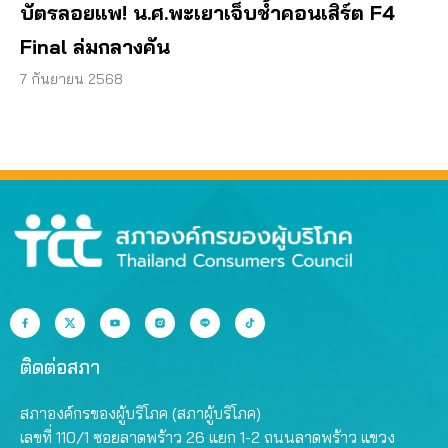
บัตรลอยแพ! น.ศ.พะเยาเจ็บช้ำคอนเสิร์ต F4
Final ล่มกลางคัน
7 กันยายน 2568
ติดต่อสภา
สภาองค์กรของผู้บริโภค (สภาผู้บริโภค)
เลขที่ 110/1 ซอยลาดพร้าว 26 แยก 1-2 ถนนลาดพร้าว แขวง