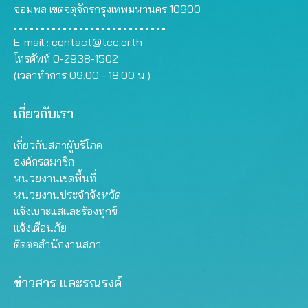
จอมพล เขตจตุจักรกรุงเทพมหานคร 10900
E-mail :
contact@tcc.or.th
โทรศัพท์ 0-2938-1502
(เวลาทำการ 09.00 - 18.00 น.)
เกี่ยวกับเรา
เกี่ยวกับสภาผู้บริโภค
องค์กรสมาชิก
หน่วยงานเขตพื้นที่
หน่วยงานประจำจังหวัด
แจ้งเบาะแสและร้องทุกข์
แจ้งเตือนภัย
ติดต่อสำนักงานสภา
ข่าวสาร และรณรงค์