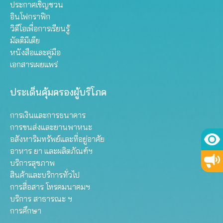
ประกาศเชิญชวน
อินโฟกราฟิก
วิดีโอเพื่อการเรียนรู้
มัลติมีเดีย
หนังสือและคู่มือ
เอกสารเผยแพร่
ประเด็นคุ้มครองผู้บริโภค
การเงินและการธนาคาร
การขนส่งและยานพาหนะ
อสังหาริมทรัพย์และที่อยู่อาศัย
อาหาร ยา และผลิตภัณฑ์ฯ
บริการสุขภาพ
สินค้าและบริการทั่วไป
การสื่อสาร โทรคมนาคมฯ
บริการ สาธารณะ ฯ
การศึกษา