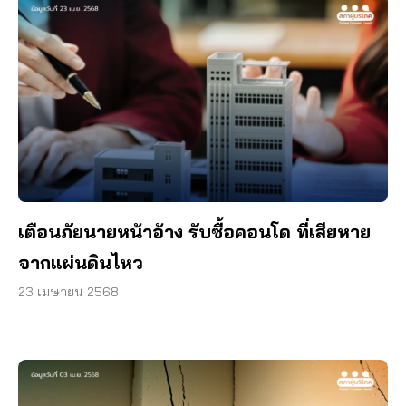
เตือนภัยนายหน้าอ้าง รับซื้อคอนโด ที่เสียหาย
จากแผ่นดินไหว
23 เมษายน 2568