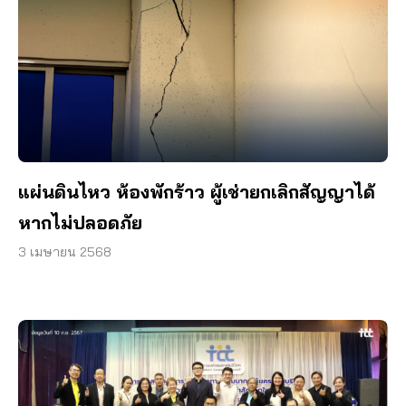
แผ่นดินไหว ห้องพักร้าว ผู้เช่ายกเลิกสัญญาได้
หากไม่ปลอดภัย
3 เมษายน 2568