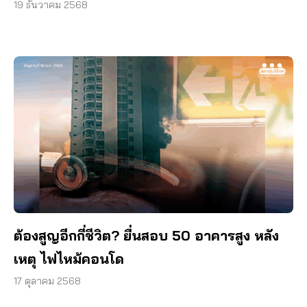
19 ธันวาคม 2568
ต้องสูญอีกกี่ชีวิต? ยื่นสอบ 50 อาคารสูง หลัง
เหตุ ไฟไหม้คอนโด
17 ตุลาคม 2568