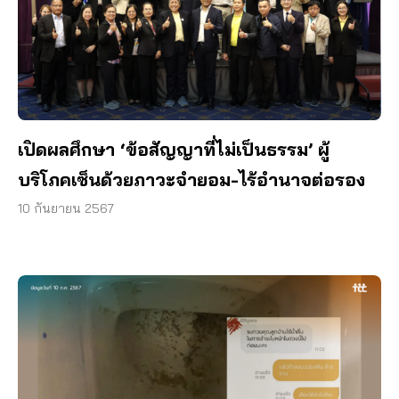
เปิดผลศึกษา ‘ข้อสัญญาที่ไม่เป็นธรรม’ ผู้
บริโภคเซ็นด้วยภาวะจำยอม-ไร้อำนาจต่อรอง
10 กันยายน 2567