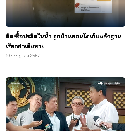
ติดเชื้อปรสิตในน้ำ ลูกบ้านคอนโดเก็บหลักฐาน
เรียกค่าเสียหาย
10 กรกฎาคม 2567