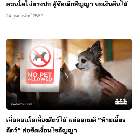
คอนโดไม่ตรงปก ผู้ซื้อเลิกสัญญา ขอเงินคืนได้
24 กุมภาพันธ์ 2569
เมื่อคอนโดเลี้ยงสัตว์ได้ แต่ออกมติ “ห้ามเลี้ยง
สัตว์” ส่อขัดเงื่อนไขสัญญา