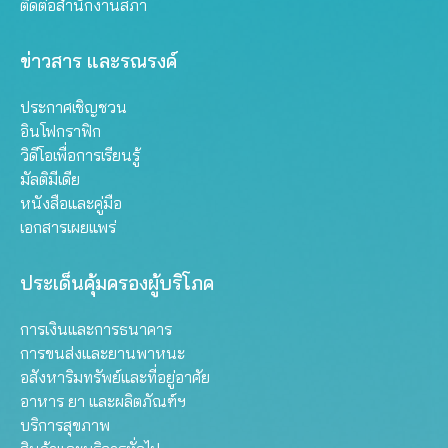
ติดต่อสำนักงานสภา
ข่าวสาร และรณรงค์
ประกาศเชิญชวน
อินโฟกราฟิก
วิดีโอเพื่อการเรียนรู้
มัลติมีเดีย
หนังสือและคู่มือ
เอกสารเผยแพร่
ประเด็นคุ้มครองผู้บริโภค
การเงินและการธนาคาร
การขนส่งและยานพาหนะ
อสังหาริมทรัพย์และที่อยู่อาศัย
อาหาร ยา และผลิตภัณฑ์ฯ
บริการสุขภาพ