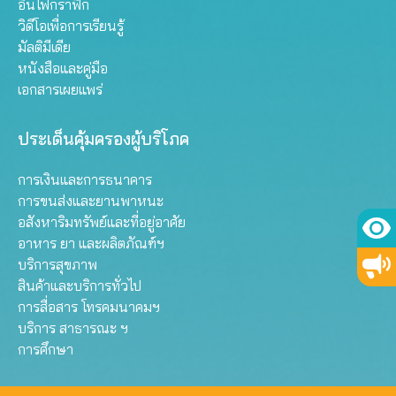
อินโฟกราฟิก
วิดีโอเพื่อการเรียนรู้
มัลติมีเดีย
หนังสือและคู่มือ
เอกสารเผยแพร่
ประเด็นคุ้มครองผู้บริโภค
การเงินและการธนาคาร
การขนส่งและยานพาหนะ
อสังหาริมทรัพย์และที่อยู่อาศัย
อาหาร ยา และผลิตภัณฑ์ฯ
บริการสุขภาพ
สินค้าและบริการทั่วไป
การสื่อสาร โทรคมนาคมฯ
บริการ สาธารณะ ฯ
การศึกษา