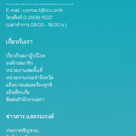
E-mail :
contact@tcc.or.th
โทรศัพท์ 0-2938-1502
(เวลาทำการ 09.00 - 18.00 น.)
เกี่ยวกับเรา
เกี่ยวกับสภาผู้บริโภค
องค์กรสมาชิก
หน่วยงานเขตพื้นที่
หน่วยงานประจำจังหวัด
แจ้งเบาะแสและร้องทุกข์
แจ้งเตือนภัย
ติดต่อสำนักงานสภา
ข่าวสาร และรณรงค์
ประกาศเชิญชวน