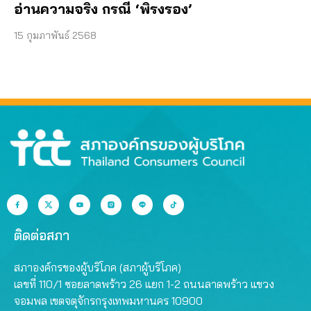
อ่านความจริง กรณี ‘พิรงรอง’
15 กุมภาพันธ์ 2568
ติดต่อสภา
สภาองค์กรของผู้บริโภค (สภาผู้บริโภค)
เลขที่ 110/1 ซอยลาดพร้าว 26 แยก 1-2 ถนนลาดพร้าว แขวง
จอมพล เขตจตุจักรกรุงเทพมหานคร 10900