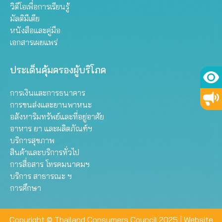
วิดีโอเพื่อการเรียนรู้
มัลติมีเดีย
หนังสือและคู่มือ
เอกสารเผยแพร่
ประเด็นคุ้มครองผู้บริโภค
การเงินและการธนาคาร
การขนส่งและยานพาหนะ
อสังหาริมทรัพย์และที่อยู่อาศัย
อาหาร ยา และผลิตภัณฑ์ฯ
บริการสุขภาพ
สินค้าและบริการทั่วไป
การสื่อสาร โทรคมนาคมฯ
บริการ สาธารณะ ฯ
การศึกษา
Copyright © Thailand Consumers Council 2025 |
Website