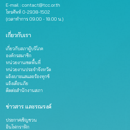
E-mail :
contact@tcc.or.th
โทรศัพท์ 0-2938-1502
(เวลาทำการ 09.00 - 18.00 น.)
เกี่ยวกับเรา
เกี่ยวกับสภาผู้บริโภค
องค์กรสมาชิก
หน่วยงานเขตพื้นที่
หน่วยงานประจำจังหวัด
แจ้งเบาะแสและร้องทุกข์
แจ้งเตือนภัย
ติดต่อสำนักงานสภา
ข่าวสาร และรณรงค์
ประกาศเชิญชวน
อินโฟกราฟิก