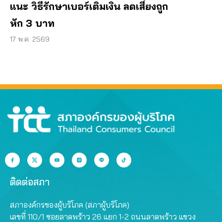
แนะ วิธีรักษาเบอร์เติมเงิน ลดเสี่ยงถูก
หัก 3 บาท
17 พ.ค. 2569
ติดต่อสภา
สภาองค์กรของผู้บริโภค (สภาผู้บริโภค)
เลขที่ 110/1 ซอยลาดพร้าว 26 แยก 1-2 ถนนลาดพร้าว แขวง