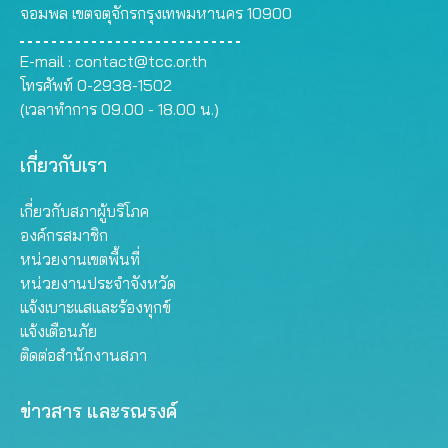
จอมพล เขตจตุจักรกรุงเทพมหานคร 10900
E-mail :
contact@tcc.or.th
โทรศัพท์ 0-2938-1502
(เวลาทำการ 09.00 - 18.00 น.)
เกี่ยวกับเรา
เกี่ยวกับสภาผู้บริโภค
องค์กรสมาชิก
หน่วยงานเขตพื้นที่
หน่วยงานประจำจังหวัด
แจ้งเบาะแสและร้องทุกข์
แจ้งเตือนภัย
ติดต่อสำนักงานสภา
ข่าวสาร และรณรงค์