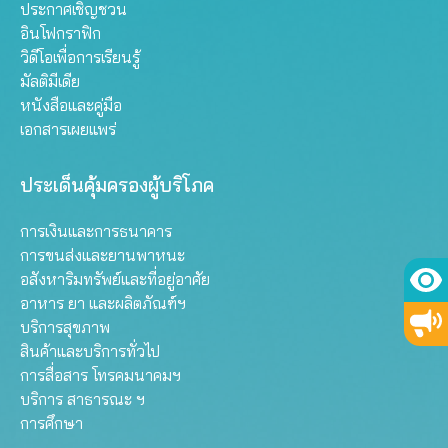
ประกาศเชิญชวน
อินโฟกราฟิก
วิดีโอเพื่อการเรียนรู้
มัลติมีเดีย
หนังสือและคู่มือ
เอกสารเผยแพร่
ประเด็นคุ้มครองผู้บริโภค
การเงินและการธนาคาร
การขนส่งและยานพาหนะ
อสังหาริมทรัพย์และที่อยู่อาศัย
อาหาร ยา และผลิตภัณฑ์ฯ
บริการสุขภาพ
สินค้าและบริการทั่วไป
การสื่อสาร โทรคมนาคมฯ
บริการ สาธารณะ ฯ
การศึกษา