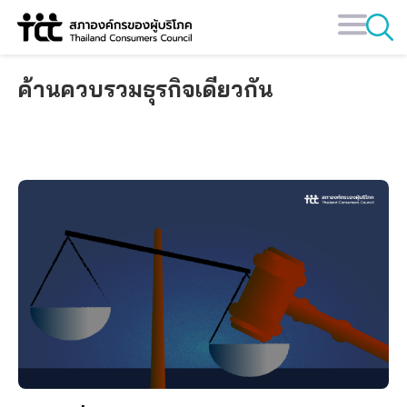
Skip
to
content
ค้านควบรวมธุรกิจเดียวกัน