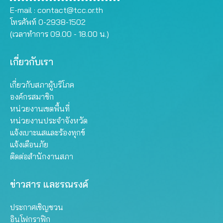
E-mail :
contact@tcc.or.th
โทรศัพท์ 0-2938-1502
(เวลาทำการ 09.00 - 18.00 น.)
เกี่ยวกับเรา
เกี่ยวกับสภาผู้บริโภค
องค์กรสมาชิก
หน่วยงานเขตพื้นที่
หน่วยงานประจำจังหวัด
แจ้งเบาะแสและร้องทุกข์
แจ้งเตือนภัย
ติดต่อสำนักงานสภา
ข่าวสาร และรณรงค์
ประกาศเชิญชวน
อินโฟกราฟิก