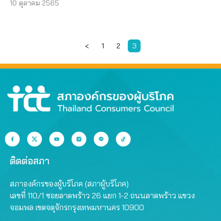
10 ตุลาคม 2565
<
1
2
3
ติดต่อสภา
สภาองค์กรของผู้บริโภค (สภาผู้บริโภค)
เลขที่ 110/1 ซอยลาดพร้าว 26 แยก 1-2 ถนนลาดพร้าว แขวง
จอมพล เขตจตุจักรกรุงเทพมหานคร 10900