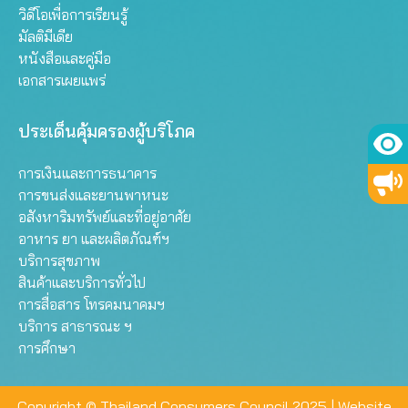
วิดีโอเพื่อการเรียนรู้
มัลติมีเดีย
หนังสือและคู่มือ
เอกสารเผยแพร่
ประเด็นคุ้มครองผู้บริโภค
การเงินและการธนาคาร
การขนส่งและยานพาหนะ
อสังหาริมทรัพย์และที่อยู่อาศัย
อาหาร ยา และผลิตภัณฑ์ฯ
บริการสุขภาพ
สินค้าและบริการทั่วไป
การสื่อสาร โทรคมนาคมฯ
บริการ สาธารณะ ฯ
การศึกษา
Copyright © Thailand Consumers Council 2025 |
Website