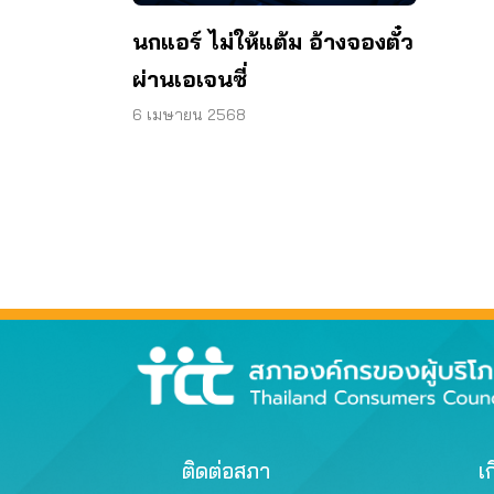
นกแอร์ ไม่ให้แต้ม อ้างจองตั๋ว
ผ่านเอเจนซี่
6 เมษายน 2568
ติดต่อสภา
เก