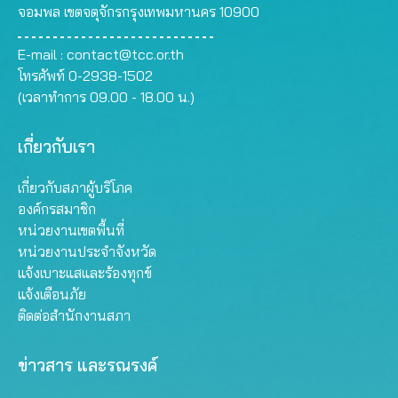
จอมพล เขตจตุจักรกรุงเทพมหานคร 10900
E-mail :
contact@tcc.or.th
โทรศัพท์ 0-2938-1502
(เวลาทำการ 09.00 - 18.00 น.)
เกี่ยวกับเรา
เกี่ยวกับสภาผู้บริโภค
องค์กรสมาชิก
หน่วยงานเขตพื้นที่
หน่วยงานประจำจังหวัด
แจ้งเบาะแสและร้องทุกข์
แจ้งเตือนภัย
ติดต่อสำนักงานสภา
ข่าวสาร และรณรงค์