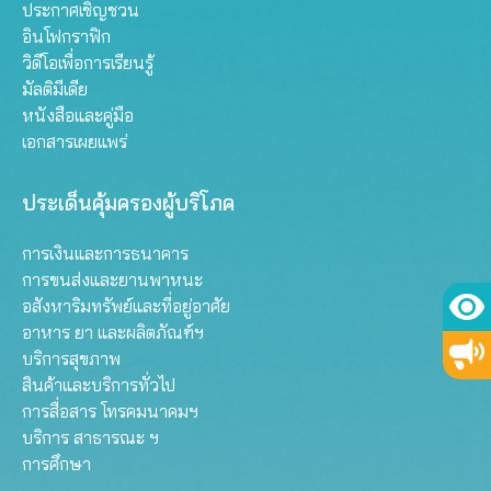
ประกาศเชิญชวน
อินโฟกราฟิก
วิดีโอเพื่อการเรียนรู้
มัลติมีเดีย
หนังสือและคู่มือ
เอกสารเผยแพร่
ประเด็นคุ้มครองผู้บริโภค
การเงินและการธนาคาร
การขนส่งและยานพาหนะ
อสังหาริมทรัพย์และที่อยู่อาศัย
อาหาร ยา และผลิตภัณฑ์ฯ
บริการสุขภาพ
สินค้าและบริการทั่วไป
การสื่อสาร โทรคมนาคมฯ
บริการ สาธารณะ ฯ
การศึกษา