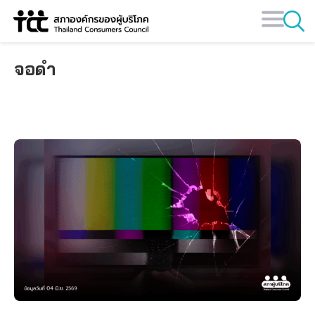
Skip
to
content
จอดำ