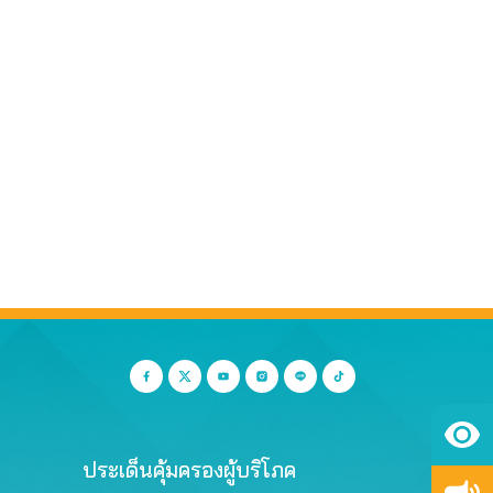
ประเด็นคุ้มครองผู้บริโภค