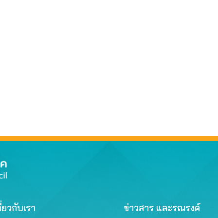
ี่ยวกับเรา
ข่าวสาร และรณรงค์