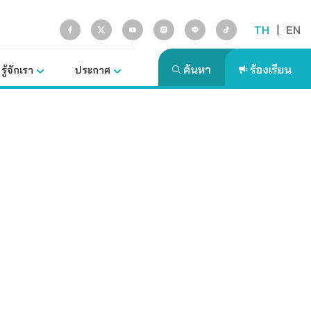
TH
|
EN
รู้จักเรา
ประกาศ