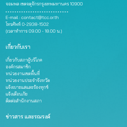
จอมพล เขตจตุจักรกรุงเทพมหานคร 10900
E-mail :
contact@tcc.or.th
โทรศัพท์ 0-2938-1502
(เวลาทำการ 09.00 - 18.00 น.)
เกี่ยวกับเรา
เกี่ยวกับสภาผู้บริโภค
องค์กรสมาชิก
หน่วยงานเขตพื้นที่
หน่วยงานประจำจังหวัด
แจ้งเบาะแสและร้องทุกข์
แจ้งเตือนภัย
ติดต่อสำนักงานสภา
ข่าวสาร และรณรงค์