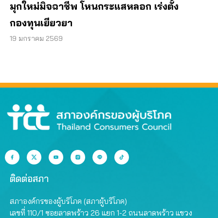
มุกใหม่มิจฉาชีพ โหนกระแสหลอก เร่งตั้ง
กองทุนเยียวยา
19 มกราคม 2569
ติดต่อสภา
สภาองค์กรของผู้บริโภค (สภาผู้บริโภค)
เลขที่ 110/1 ซอยลาดพร้าว 26 แยก 1-2 ถนนลาดพร้าว แขวง