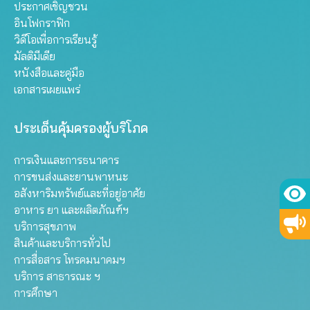
ประกาศเชิญชวน
อินโฟกราฟิก
วิดีโอเพื่อการเรียนรู้
มัลติมีเดีย
หนังสือและคู่มือ
เอกสารเผยแพร่
ประเด็นคุ้มครองผู้บริโภค
การเงินและการธนาคาร
การขนส่งและยานพาหนะ
อสังหาริมทรัพย์และที่อยู่อาศัย
อาหาร ยา และผลิตภัณฑ์ฯ
บริการสุขภาพ
สินค้าและบริการทั่วไป
การสื่อสาร โทรคมนาคมฯ
บริการ สาธารณะ ฯ
การศึกษา