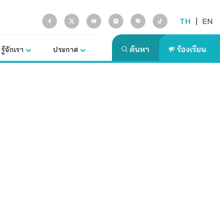
TH
|
EN
รู้จักเรา
ประกาศ