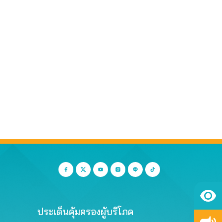
ประเด็นคุ้มครองผู้บริโภค