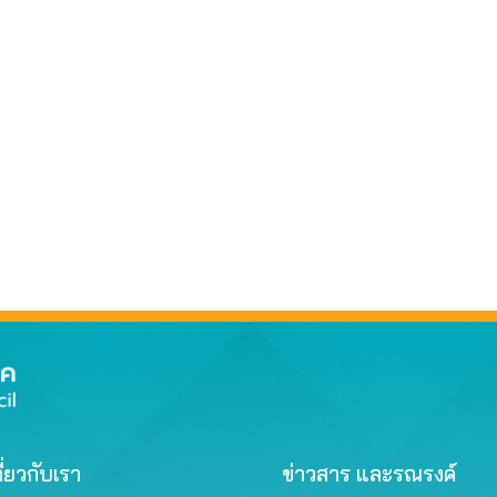
ี่ยวกับเรา
ข่าวสาร และรณรงค์