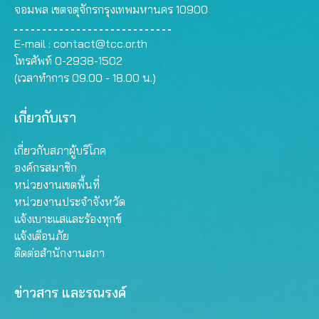
จอมพล เขตจตุจักรกรุงเทพมหานคร 10900
E-mail :
contact@tcc.or.th
โทรศัพท์ 0-2938-1502
(เวลาทำการ 09.00 - 18.00 น.)
เกี่ยวกับเรา
เกี่ยวกับสภาผู้บริโภค
องค์กรสมาชิก
หน่วยงานเขตพื้นที่
หน่วยงานประจำจังหวัด
แจ้งเบาะแสและร้องทุกข์
แจ้งเตือนภัย
ติดต่อสำนักงานสภา
ข่าวสาร และรณรงค์