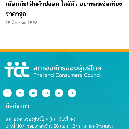
เตือนภัย! สินค้าปลอม ใกล้ตัว อย่าหลงเชื่อเพียง
ราคาถูก
25 สิงหาคม 2568
ติดต่อสภา
สภาองค์กรของผู้บริโภค (สภาผู้บริโภค)
เลขที่ 110/1 ซอยลาดพร้าว 26 แยก 1-2 ถนนลาดพร้าว แขวง