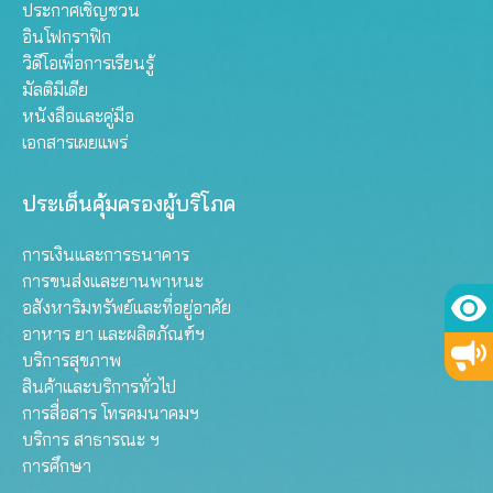
ประกาศเชิญชวน
อินโฟกราฟิก
วิดีโอเพื่อการเรียนรู้
มัลติมีเดีย
หนังสือและคู่มือ
เอกสารเผยแพร่
ประเด็นคุ้มครองผู้บริโภค
การเงินและการธนาคาร
การขนส่งและยานพาหนะ
อสังหาริมทรัพย์และที่อยู่อาศัย
อาหาร ยา และผลิตภัณฑ์ฯ
บริการสุขภาพ
สินค้าและบริการทั่วไป
การสื่อสาร โทรคมนาคมฯ
บริการ สาธารณะ ฯ
การศึกษา