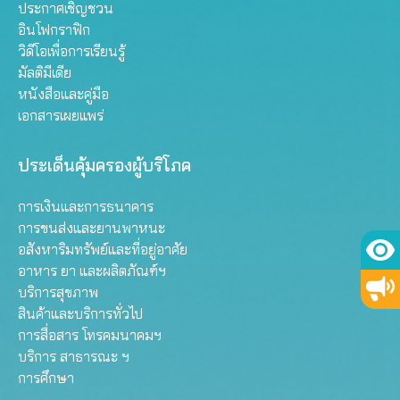
ประกาศเชิญชวน
อินโฟกราฟิก
วิดีโอเพื่อการเรียนรู้
มัลติมีเดีย
หนังสือและคู่มือ
เอกสารเผยแพร่
ประเด็นคุ้มครองผู้บริโภค
การเงินและการธนาคาร
การขนส่งและยานพาหนะ
อสังหาริมทรัพย์และที่อยู่อาศัย
อาหาร ยา และผลิตภัณฑ์ฯ
บริการสุขภาพ
สินค้าและบริการทั่วไป
การสื่อสาร โทรคมนาคมฯ
บริการ สาธารณะ ฯ
การศึกษา