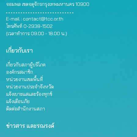
จอมพล เขตจตุจักรกรุงเทพมหานคร 10900
E-mail :
contact@tcc.or.th
โทรศัพท์ 0-2938-1502
(เวลาทำการ 09.00 - 18.00 น.)
เกี่ยวกับเรา
เกี่ยวกับสภาผู้บริโภค
องค์กรสมาชิก
หน่วยงานเขตพื้นที่
หน่วยงานประจำจังหวัด
แจ้งเบาะแสและร้องทุกข์
แจ้งเตือนภัย
ติดต่อสำนักงานสภา
ข่าวสาร และรณรงค์