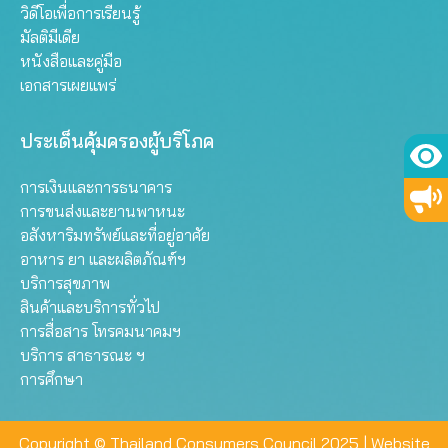
วิดีโอเพื่อการเรียนรู้
มัลติมีเดีย
หนังสือและคู่มือ
เอกสารเผยแพร่
ประเด็นคุ้มครองผู้บริโภค
การเงินและการธนาคาร
การขนส่งและยานพาหนะ
อสังหาริมทรัพย์และที่อยู่อาศัย
อาหาร ยา และผลิตภัณฑ์ฯ
บริการสุขภาพ
สินค้าและบริการทั่วไป
การสื่อสาร โทรคมนาคมฯ
บริการ สาธารณะ ฯ
การศึกษา
Copyright © Thailand Consumers Council 2025 |
Website