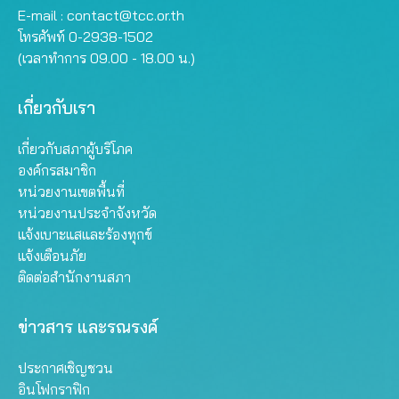
E-mail :
contact@tcc.or.th
โทรศัพท์ 0-2938-1502
(เวลาทำการ 09.00 - 18.00 น.)
เกี่ยวกับเรา
เกี่ยวกับสภาผู้บริโภค
องค์กรสมาชิก
หน่วยงานเขตพื้นที่
หน่วยงานประจำจังหวัด
แจ้งเบาะแสและร้องทุกข์
แจ้งเตือนภัย
ติดต่อสำนักงานสภา
ข่าวสาร และรณรงค์
ประกาศเชิญชวน
อินโฟกราฟิก