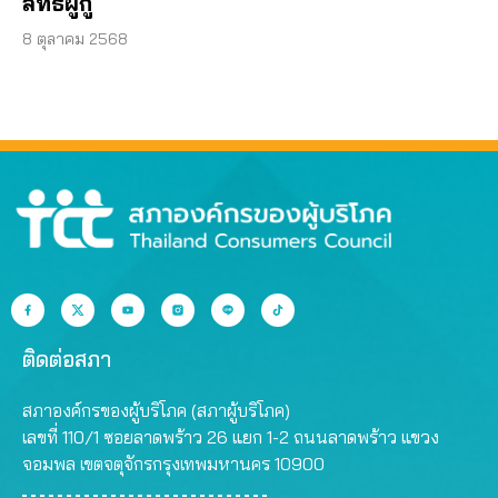
สิทธิผู้กู้
8 ตุลาคม 2568
ติดต่อสภา
สภาองค์กรของผู้บริโภค (สภาผู้บริโภค)
เลขที่ 110/1 ซอยลาดพร้าว 26 แยก 1-2 ถนนลาดพร้าว แขวง
จอมพล เขตจตุจักรกรุงเทพมหานคร 10900