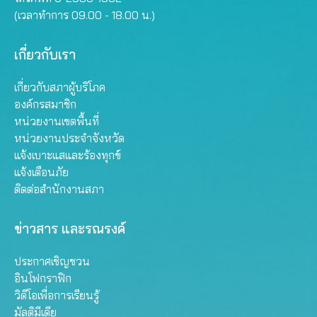
(เวลาทำการ 09.00 - 18.00 น.)
เกี่ยวกับเรา
เกี่ยวกับสภาผู้บริโภค
องค์กรสมาชิก
หน่วยงานเขตพื้นที่
หน่วยงานประจำจังหวัด
แจ้งเบาะแสและร้องทุกข์
แจ้งเตือนภัย
ติดต่อสำนักงานสภา
ข่าวสาร และรณรงค์
ประกาศเชิญชวน
อินโฟกราฟิก
วิดีโอเพื่อการเรียนรู้
มัลติมีเดีย