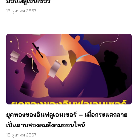
มอินฟลูเอนเซอร์
16 ตุลาคม 2567
ยุคทองของอินฟลูเอนเซอร์ – เมื่อกระแสกลาย
เป็นดาบสองคมสังคมออนไลน์
15 ตุลาคม 2567