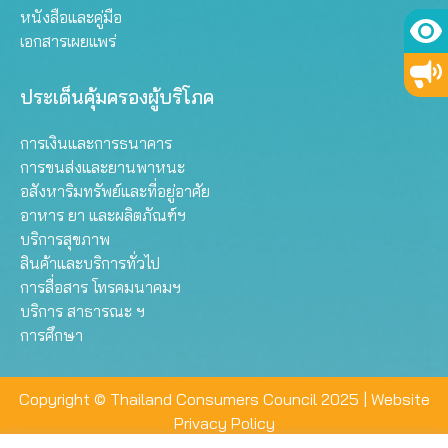
หนังสือและคู่มือ
เอกสารเผยแพร่
ประเด็นคุ้มครองผู้บริโภค
การเงินและการธนาคาร
การขนส่งและยานพาหนะ
อสังหาริมทรัพย์และที่อยู่อาศัย
อาหาร ยา และผลิตภัณฑ์ฯ
บริการสุขภาพ
สินค้าและบริการทั่วไป
การสื่อสาร โทรคมนาคมฯ
บริการ สาธารณะ ฯ
การศึกษา
Copyright © Thailand Consumers Council 2025 |
Website
Privacy Policy