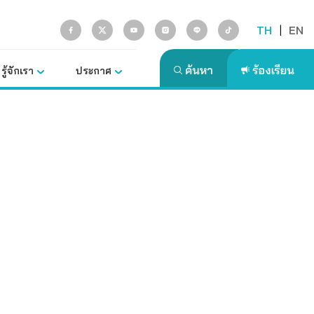
TH
|
EN
รู้จักเรา
ประกาศ