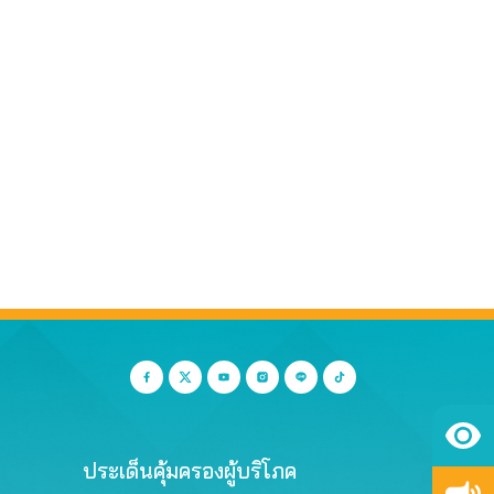
ประเด็นคุ้มครองผู้บริโภค