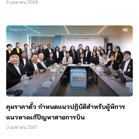
6 เมษายน 2568
คุมราคาตั๋ว กำหนดแนวปฏิบัติสำหรับผู้พิการ
แนวทางแก้ปัญหาสายการบิน
3 เมษายน 2567