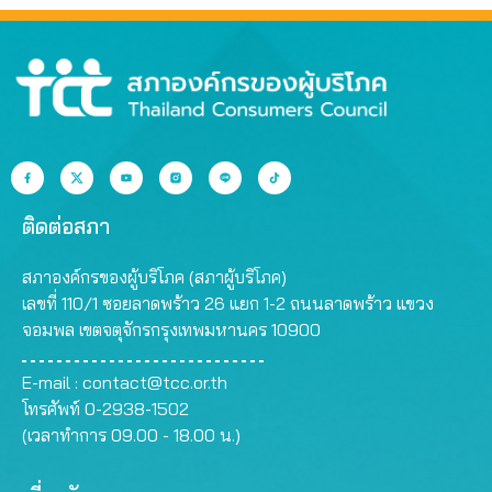
ติดต่อสภา
สภาองค์กรของผู้บริโภค (สภาผู้บริโภค)
เลขที่ 110/1 ซอยลาดพร้าว 26 แยก 1-2 ถนนลาดพร้าว แขวง
จอมพล เขตจตุจักรกรุงเทพมหานคร 10900
E-mail :
contact@tcc.or.th
โทรศัพท์ 0-2938-1502
(เวลาทำการ 09.00 - 18.00 น.)