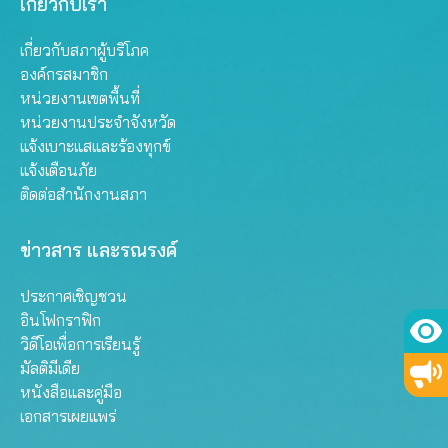
เกี่ยวกับเรา
เกี่ยวกับสภาผู้บริโภค
องค์กรสมาชิก
หน่วยงานเขตพื้นที่
หน่วยงานประจำจังหวัด
แจ้งเบาะแสและร้องทุกข์
แจ้งเตือนภัย
ติดต่อสำนักงานสภา
ข่าวสาร และรณรงค์
ประกาศเชิญชวน
อินโฟกราฟิก
วิดีโอเพื่อการเรียนรู้
มัลติมีเดีย
หนังสือและคู่มือ
เอกสารเผยแพร่