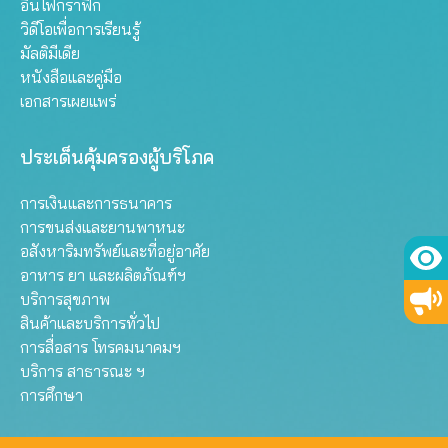
อินโฟกราฟิก
วิดีโอเพื่อการเรียนรู้
มัลติมีเดีย
หนังสือและคู่มือ
เอกสารเผยแพร่
ประเด็นคุ้มครองผู้บริโภค
การเงินและการธนาคาร
การขนส่งและยานพาหนะ
อสังหาริมทรัพย์และที่อยู่อาศัย
อาหาร ยา และผลิตภัณฑ์ฯ
บริการสุขภาพ
สินค้าและบริการทั่วไป
การสื่อสาร โทรคมนาคมฯ
บริการ สาธารณะ ฯ
การศึกษา