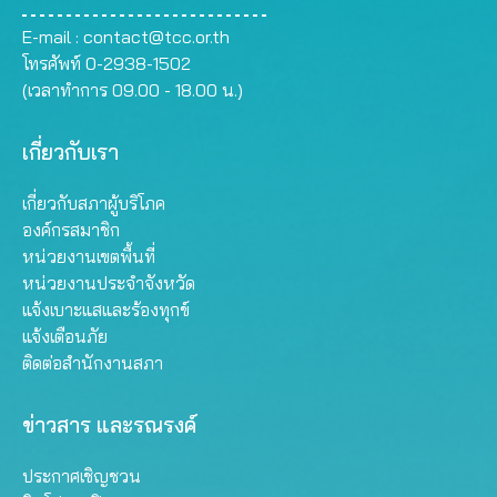
E-mail :
contact@tcc.or.th
โทรศัพท์ 0-2938-1502
(เวลาทำการ 09.00 - 18.00 น.)
เกี่ยวกับเรา
เกี่ยวกับสภาผู้บริโภค
องค์กรสมาชิก
หน่วยงานเขตพื้นที่
หน่วยงานประจำจังหวัด
แจ้งเบาะแสและร้องทุกข์
แจ้งเตือนภัย
ติดต่อสำนักงานสภา
ข่าวสาร และรณรงค์
ประกาศเชิญชวน